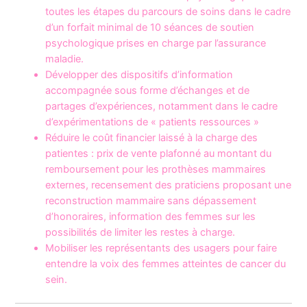
toutes les étapes du parcours de soins dans le cadre
d’un forfait minimal de 10 séances de soutien
psychologique prises en charge par l’assurance
maladie.
Développer des dispositifs d’information
accompagnée sous forme d’échanges et de
partages d’expériences, notamment dans le cadre
d’expérimentations de « patients ressources »
Réduire le coût financier laissé à la charge des
patientes : prix de vente plafonné au montant du
remboursement pour les prothèses mammaires
externes, recensement des praticiens proposant une
reconstruction mammaire sans dépassement
d’honoraires, information des femmes sur les
possibilités de limiter les restes à charge.
Mobiliser les représentants des usagers pour faire
entendre la voix des femmes atteintes de cancer du
sein.