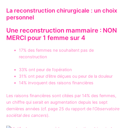
La reconstruction chirurgicale : un choix
personnel
Une reconstruction mammaire : NON
MERCI pour 1 femme sur 4
17% des femmes ne souhaitent pas de
reconstruction
33% ont peur de l’opération
31% ont peur d’être déçues ou peur de la douleur
14% invoquent des raisons financières
Les raisons financières sont citées par 14% des femmes,
un chiffre qui serait en augmentation depuis les sept
dernières années (cf. page 25 du rapport de l’
Observatoire
sociétal des cancers
).