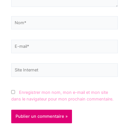
Enregistrer mon nom, mon e-mail et mon site
dans le navigateur pour mon prochain commentaire.