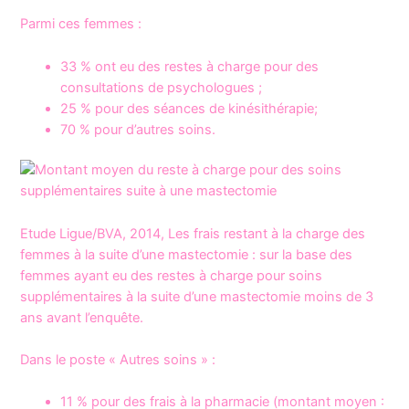
Parmi ces femmes :
33 % ont eu des restes à charge pour des
consultations de psychologues ;
25 % pour des séances de kinésithérapie;
70 % pour d’autres soins.
Etude Ligue/BVA, 2014, Les frais restant à la charge des
femmes à la suite d’une mastectomie : sur la base des
femmes ayant eu des restes à charge pour soins
supplémentaires à la suite d’une mastectomie moins de 3
ans avant l’enquête.
Dans le poste « Autres soins » :
11 % pour des frais à la pharmacie (montant moyen :