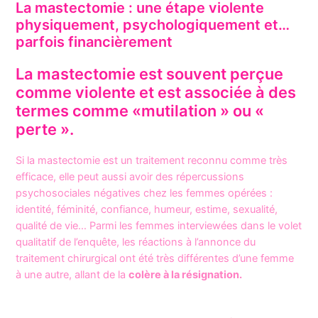
La mastectomie : une étape violente
physiquement, psychologiquement et…
parfois financièrement
La mastectomie est souvent perçue
comme violente et est associée à des
termes comme «mutilation » ou «
perte ».
Si la mastectomie est un traitement reconnu comme très
efficace, elle peut aussi avoir des répercussions
psychosociales négatives chez les femmes opérées :
identité, féminité, confiance, humeur, estime, sexualité,
qualité de vie… Parmi les femmes interviewées dans le volet
qualitatif de l’enquête, les réactions à l’annonce du
traitement chirurgical ont été très différentes d’une femme
à une autre, allant de la
colère à la résignation.