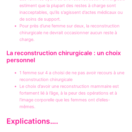
estiment que la plupart des restes à charge sont
inacceptables, qu’ils s’agissent d’actes médicaux ou
de soins de support.
Pour près d’une femme sur deux, la reconstruction
chirurgicale ne devrait occasionner aucun reste à
charge.
La reconstruction chirurgicale : un choix
personnel
1 femme sur 4 a choisi de ne pas avoir recours à une
reconstruction chirurgicale
Le choix d’avoir une reconstruction mammaire est
fortement lié à l’âge, à la peur des opérations et à
l’image corporelle que les femmes ont d’elles-
mêmes.
Explications….