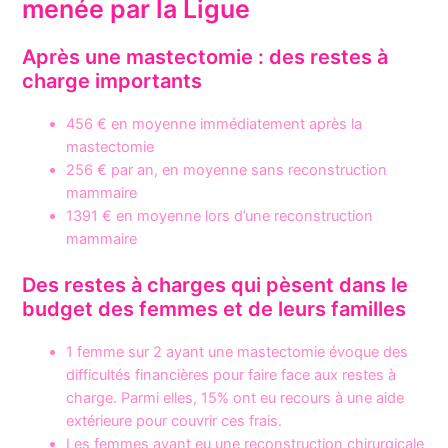
menée par la Ligue
Après une mastectomie : des restes à
charge importants
456 € en moyenne immédiatement après la
mastectomie
256 € par an, en moyenne sans reconstruction
mammaire
1391 € en moyenne lors d’une reconstruction
mammaire
Des restes à charges qui pèsent dans le
budget des femmes et de leurs familles
1 femme sur 2 ayant une mastectomie évoque des
difficultés financières pour faire face aux restes à
charge. Parmi elles, 15% ont eu recours à une aide
extérieure pour couvrir ces frais.
Les femmes ayant eu une reconstruction chirurgicale