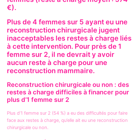
€).
Plus de 4 femmes sur 5 ayant eu une
reconstruction chirurgicale jugent
inacceptables les restes à charge liés
à cette intervention. Pour près de 1
femme sur 2, il ne devrait y avoir
aucun reste à charge pour une
reconstruction mammaire.
Reconstruction chirurgicale ou non : des
restes à charge difficiles à financer pour
plus d’1 femme sur 2
Plus d’1 femme sur 2 (54 %) a eu des difficultés pour faire
face aux restes à charge, qu’elle ait eu une reconstruction
chirurgicale ou non.