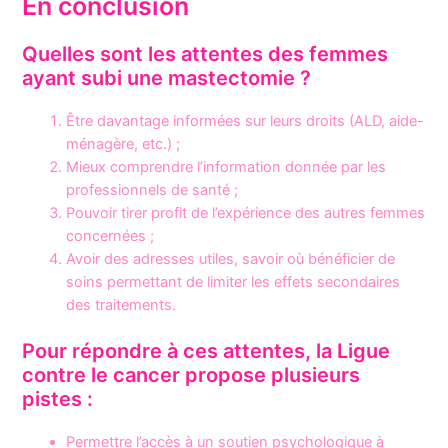
En conclusion
Quelles sont les attentes des femmes
ayant subi une mastectomie ?
Être davantage informées sur leurs droits (ALD, aide-
ménagère, etc.) ;
Mieux comprendre l’information donnée par les
professionnels de santé ;
Pouvoir tirer profit de l’expérience des autres femmes
concernées ;
Avoir des adresses utiles, savoir où bénéficier de
soins permettant de limiter les effets secondaires
des traitements.
Pour répondre à ces attentes, la Ligue
contre le cancer propose plusieurs
pistes :
Permettre l’accès à un soutien psychologique à