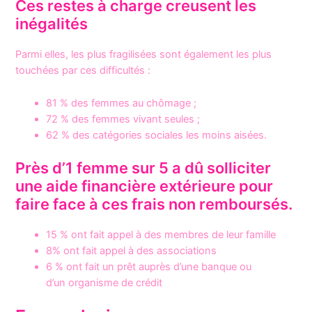
Ces restes à charge creusent les
inégalités
Parmi elles, les plus fragilisées sont également les plus
touchées par ces difficultés :
81 % des femmes au chômage ;
72 % des femmes vivant seules ;
62 % des catégories sociales les moins aisées.
Près d’1 femme sur 5 a dû solliciter
une aide financière extérieure pour
faire face à ces frais non remboursés.
15 % ont fait appel à des membres de leur famille
8% ont fait appel à des associations
6 % ont fait un prêt auprès d’une banque ou
d’un organisme de crédit