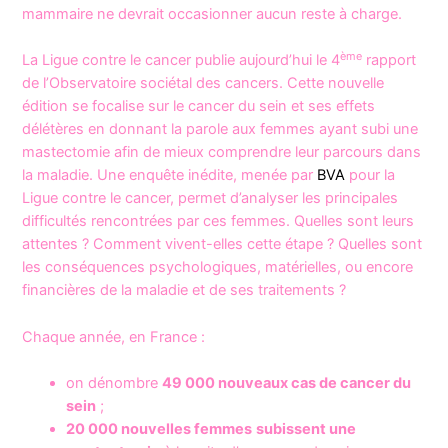
mammaire ne devrait occasionner aucun reste à charge.
ème
La Ligue contre le cancer publie aujourd’hui le 4
rapport
de l’Observatoire sociétal des cancers. Cette nouvelle
édition se focalise sur le cancer du sein et ses effets
délétères en donnant la parole aux femmes ayant subi une
mastectomie afin de mieux comprendre leur parcours dans
la maladie. Une enquête inédite, menée par
BVA
pour la
Ligue contre le cancer, permet d’analyser les principales
difficultés rencontrées par ces femmes. Quelles sont leurs
attentes ? Comment vivent-elles cette étape ? Quelles sont
les conséquences psychologiques, matérielles, ou encore
financières de la maladie et de ses traitements ?
Chaque année, en France :
on dénombre
49 000 nouveaux cas de cancer du
sein
;
20 000 nouvelles femmes
subissent une