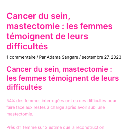
Cancer du sein,
mastectomie : les femmes
témoignent de leurs
difficultés
1 commentaire
/ Par
Adama Sangare
/
septembre 27, 2023
Cancer du sein, mastectomie :
les femmes témoignent de leurs
difficultés
54% des femmes interrogées ont eu des difficultés pour
faire face aux restes à charge après avoir subi une
mastectomie.
Près d’1 femme sur 2 estime que la reconstruction