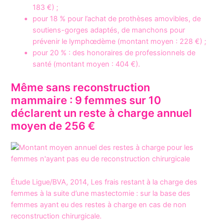
183 €) ;
pour 18 % pour l’achat de prothèses amovibles, de
soutiens-gorges adaptés, de manchons pour
prévenir le lymphœdème (montant moyen : 228 €) ;
pour 20 % : des honoraires de professionnels de
santé (montant moyen : 404 €).
Même sans reconstruction
mammaire : 9 femmes sur 10
déclarent un reste à charge annuel
moyen de 256 €
Étude Ligue/BVA, 2014, Les frais restant à la charge des
femmes à la suite d’une mastectomie : sur la base des
femmes ayant eu des restes à charge en cas de non
reconstruction chirurgicale.