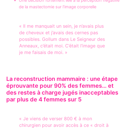
Une décision fortement liée à la perception négative
de la mastectomie sur l’image corporelle
« Il me manquait un sein, je n’avais plus
de cheveux et j’avais des cernes pas
possibles. Gollum dans Le Seigneur des
Anneaux, c’était moi. C’était l’image que
je me faisais de moi. »
La reconstruction mammaire : une étape
éprouvante pour 90% des femmes… et
des restes à charge jugés inacceptables
par plus de 4 femmes sur 5
« Je viens de verser 800 € à mon
chirurgien pour avoir accès à ce « droit à