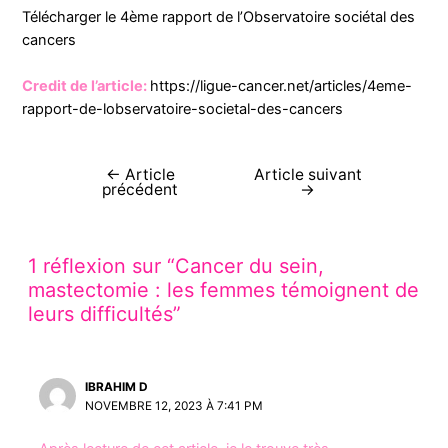
Télécharger le 4ème rapport de l’Observatoire sociétal des
cancers
Credit de l’article:
https://ligue-cancer.net/articles/4eme-
rapport-de-lobservatoire-societal-des-cancers
←
Article
Article suivant
précédent
→
1 réflexion sur “Cancer du sein,
mastectomie : les femmes témoignent de
leurs difficultés”
IBRAHIM D
NOVEMBRE 12, 2023 À 7:41 PM