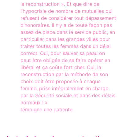
la reconstruction ». Et que dire de
l’hypocrisie de nombre de mutuelles qui
refusent de considérer tout dépassement
d’honoraires. Il n’y a de toute façon pas
assez de place dans le service public, en
particulier dans les grandes villes pour
traiter toutes les femmes dans un délai
correct. Oui, pour sauver sa peau on
peut être obligée de se faire opérer en
libéral et ça coûte fort cher. Oui, la
reconstruction par la méthode de son
choix doit être proposée à chaque
femme, prise intégralement en charge
par la Sécurité sociale et dans des délais
normaux ! »
témoigne une patiente.