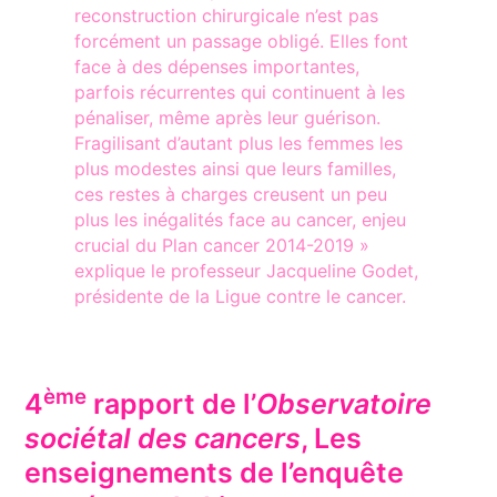
reconstruction chirurgicale n’est pas
forcément un passage obligé. Elles font
face à des dépenses importantes,
parfois récurrentes qui continuent à les
pénaliser, même après leur guérison.
Fragilisant d’autant plus les femmes les
plus modestes ainsi que leurs familles,
ces restes à charges creusent un peu
plus les inégalités face au cancer, enjeu
crucial du Plan cancer 2014-2019 »
explique le professeur Jacqueline Godet,
présidente de la Ligue contre le cancer.
ème
4
rapport de l’
Observatoire
sociétal des cancers
, Les
enseignements de l’enquête