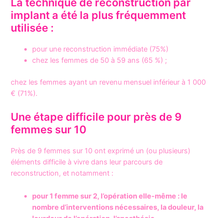
La technique de reconstruction par
implant a été la plus fréquemment
utilisée :
pour une reconstruction immédiate (75%)
chez les femmes de 50 à 59 ans (65 %) ;
chez les femmes ayant un revenu mensuel inférieur à 1 000
€ (71%).
Une étape difficile pour près de 9
femmes sur 10
Près de 9 femmes sur 10 ont exprimé un (ou plusieurs)
éléments difficile à vivre dans leur parcours de
reconstruction, et notamment :
pour 1 femme sur 2, l’opération elle-même : le
nombre d’interventions nécessaires, la douleur, la