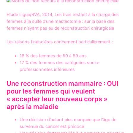
Etude Ligue/BVA, 2014, Les frais restant à la charge des
femmes à la suite d’une mastectomie : sur la base des
femmes n’ayant pas eu de reconstruction chirurgicale
Les raisons financières concernent particulièrement :
18 % des femmes de 50 à 59 ans
17 % des femmes des catégories socio-
professionnelles inférieures
Une reconstruction mammaire : OUI
pour les femmes qui veulent
« accepter leur nouveau corps »
après la maladie
Une décision d’autant plus marquée que l’âge de
survenue du cancer est précoce