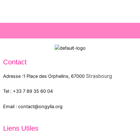
Contact
Strasbourg
Adresse :1 Place des Orphelins, 67000
Tel :
+33 7 89 35
60
04
Email :
contact@ongylla.org
Liens Utiles