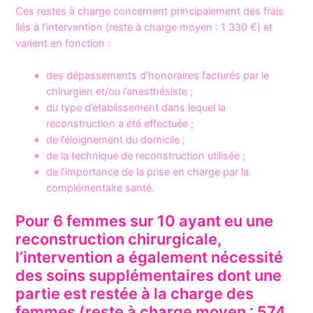
Ces restes à charge concernent principalement des frais
liés à l’intervention (reste à charge moyen : 1 330 €) et
varient en fonction :
des dépassements d’honoraires facturés par le
chirurgien et/ou l’anesthésiste ;
du type d’établissement dans lequel la
reconstruction a été effectuée ;
de l’éloignement du domicile ;
de la technique de reconstruction utilisée ;
de l’importance de la prise en charge par la
complémentaire santé.
Pour 6 femmes sur 10 ayant eu une
reconstruction chirurgicale,
l’intervention a également nécessité
des soins supplémentaires dont une
partie est restée à la charge des
femmes (reste à charge moyen : 574