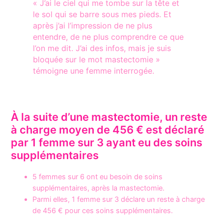
« J’ai le ciel qui me tombe sur la tête et
le sol qui se barre sous mes pieds. Et
après j’ai l’impression de ne plus
entendre, de ne plus comprendre ce que
l’on me dit. J’ai des infos, mais je suis
bloquée sur le mot mastectomie »
témoigne une femme interrogée.
À la suite d’une mastectomie, un reste
à charge moyen de 456 € est déclaré
par 1 femme sur 3 ayant eu des soins
supplémentaires
5 femmes sur 6 ont eu besoin de soins
supplémentaires, après la mastectomie.
Parmi elles, 1 femme sur 3 déclare un reste à charge
de 456 € pour ces soins supplémentaires.