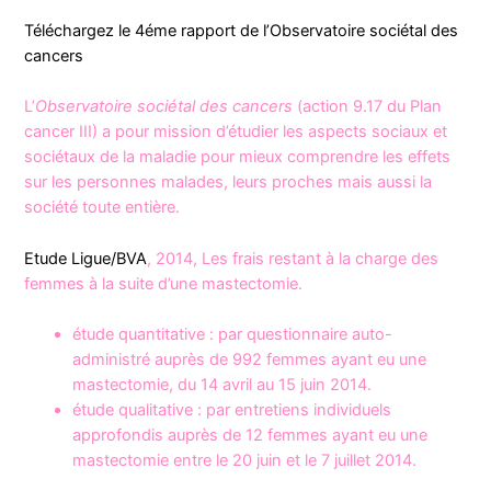
Téléchargez le 4éme rapport de l’Observatoire sociétal des
cancers
L’
Observatoire sociétal des cancers
(action 9.17 du Plan
cancer III) a pour mission d’étudier les aspects sociaux et
sociétaux de la maladie pour mieux comprendre les effets
sur les personnes malades, leurs proches mais aussi la
société toute entière.
Etude Ligue/BVA
, 2014, Les frais restant à la charge des
femmes à la suite d’une mastectomie.
étude quantitative : par questionnaire auto-
administré auprès de 992 femmes ayant eu une
mastectomie, du 14 avril au 15 juin 2014.
étude qualitative : par entretiens individuels
approfondis auprès de 12 femmes ayant eu une
mastectomie entre le 20 juin et le 7 juillet 2014.