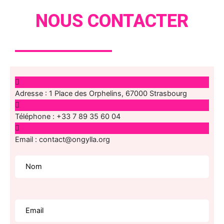
NOUS CONTACTER
Adresse :
1 Place des Orphelins, 67000 Strasbourg
Téléphone :
+33 7 89 35 60 04
Email :
contact@ongylla.org