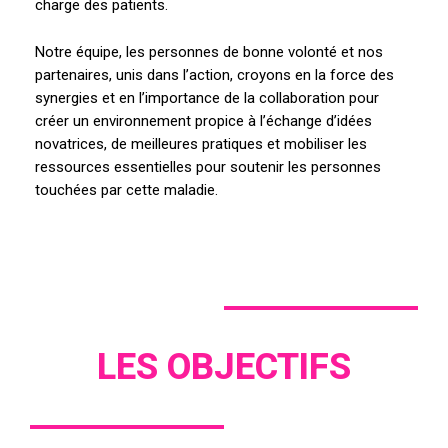
charge des patients.
Notre équipe, les personnes de bonne volonté et nos
partenaires, unis dans l’action, croyons en la force des
synergies et en l’importance de la collaboration pour
créer un environnement propice à l’échange d’idées
novatrices, de meilleures pratiques et mobiliser les
ressources essentielles pour soutenir les personnes
touchées par cette maladie.
LES OBJECTIFS