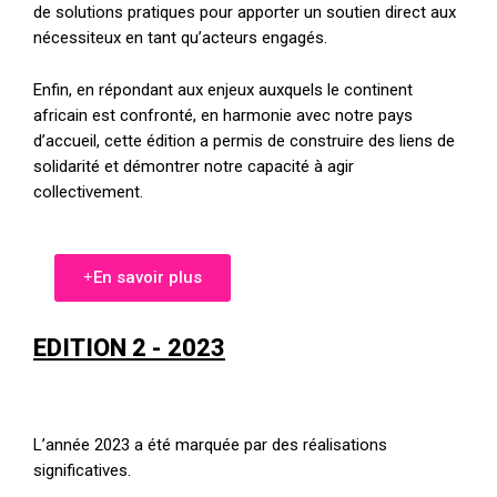
de solutions pratiques pour apporter un soutien direct aux
nécessiteux en tant qu’acteurs engagés.
Enfin, en répondant aux enjeux auxquels le continent
africain est confronté, en harmonie avec notre pays
d’accueil, cette édition a permis de construire des liens de
solidarité et démontrer notre capacité à agir
collectivement.
En savoir plus
EDITION 2 - 2023
L’année 2023 a été marquée par des réalisations
significatives.