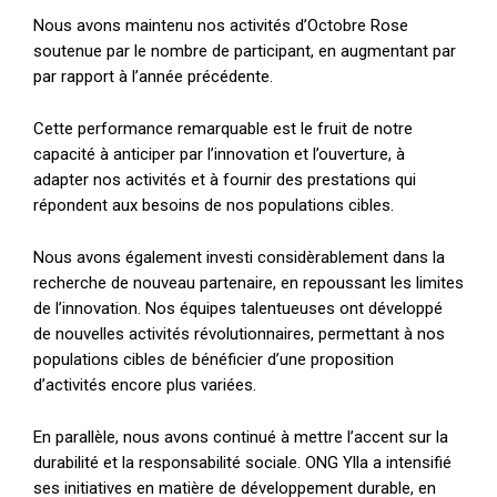
Nous avons maintenu nos activités d’Octobre Rose
soutenue par le nombre de participant, en augmentant par
par rapport à l’année précédente.
Cette performance remarquable est le fruit de notre
capacité à anticiper par l’innovation et l’ouverture, à
adapter nos activités et à fournir des prestations qui
répondent aux besoins de nos populations cibles.
Nous avons également investi considèrablement dans la
recherche de nouveau partenaire, en repoussant les limites
de l’innovation. Nos équipes talentueuses ont développé
de nouvelles activités révolutionnaires, permettant à nos
populations cibles de bénéficier d’une proposition
d’activités encore plus variées.
En parallèle, nous avons continué à mettre l’accent sur la
durabilité et la responsabilité sociale. ONG Ylla a intensifié
ses initiatives en matière de développement durable, en