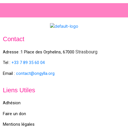
Contact
Strasbourg
Adresse :1 Place des Orphelins, 67000
Tel :
+33 7 89 35
60
04
Email :
contact@ongylla.org
Liens Utiles
Adhésion
Faire un don
Mentions légales