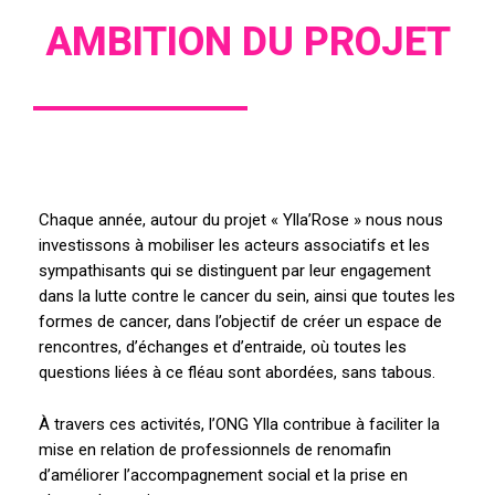
AMBITION DU PROJET
Chaque année, autour du projet « Ylla’Rose » nous nous
investissons à mobiliser les acteurs associatifs et les
sympathisants qui se distinguent par leur engagement
dans la lutte contre le cancer du sein, ainsi que toutes les
formes de cancer, dans l’objectif de créer un espace de
rencontres, d’échanges et d’entraide, où toutes les
questions liées à ce fléau sont abordées, sans tabous.
À travers ces activités, l’ONG Ylla contribue à faciliter la
mise en relation de professionnels de renomafin
d’améliorer l’accompagnement social et la prise en