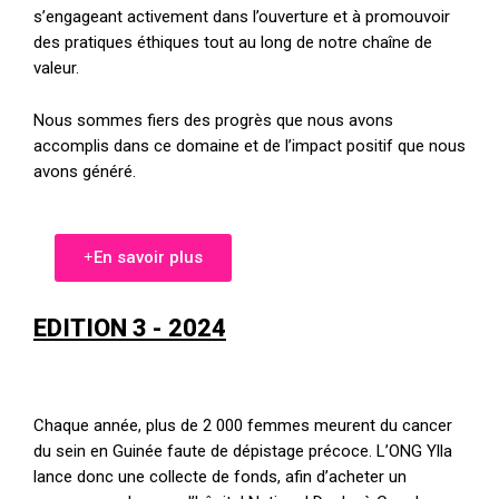
s’engageant activement dans l’ouverture et à promouvoir
des pratiques éthiques tout au long de notre chaîne de
valeur.
Nous sommes fiers des progrès que nous avons
accomplis dans ce domaine et de l’impact positif que nous
avons généré.
En savoir plus
EDITION 3 - 2024
Chaque année, plus de 2 000 femmes meurent du cancer
du sein en Guinée faute de dépistage précoce. L’ONG Ylla
lance donc une collecte de fonds, afin d’acheter un