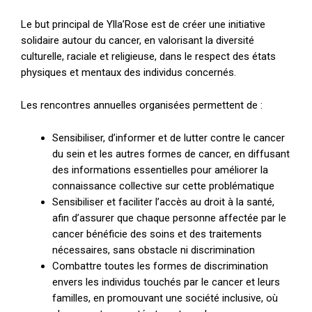
Le but principal de Ylla’Rose est de créer une initiative
solidaire autour du cancer, en valorisant la diversité
culturelle, raciale et religieuse, dans le respect des états
physiques et mentaux des individus concernés.
Les rencontres annuelles organisées permettent de :
Sensibiliser, d’informer et de lutter contre le cancer
du sein et les autres formes de cancer, en diffusant
des informations essentielles pour améliorer la
connaissance collective sur cette problématique
Sensibiliser et faciliter l’accès au droit à la santé,
afin d’assurer que chaque personne affectée par le
cancer bénéficie des soins et des traitements
nécessaires, sans obstacle ni discrimination
Combattre toutes les formes de discrimination
envers les individus touchés par le cancer et leurs
familles, en promouvant une société inclusive, où