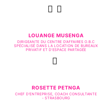
LOUANGE MUSENGA
DIRIGEANTE DU CENTRE D’AFFAIRES O.B.C
SPÉCIALISÉ DANS LA LOCATION DE BUREAUX
PRIVATIF ET D’ESPACE PARTAGÉE
ROSETTE PETNGA
CHEF D'ENTREPRISE, COACH CONSULTANTE
- STRASBOURG