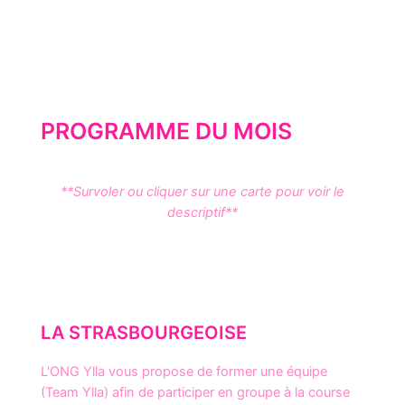
PROGRAMME DU MOIS
**Survoler ou cliquer sur une carte pour voir le
descriptif**
LA STRASBOURGEOISE
L'ONG Ylla vous propose de former une équipe
(Team Ylla) afin de participer en groupe à la course