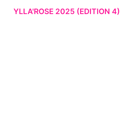
YLLA'ROSE 2025 (EDITION 4)