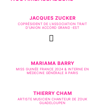
JACQUES ZUCKER
COPRÉSIDENT DE L'ASSOCIATION TRAIT
D'UNION ACCORD GRAND -EST
MARIAMA BARRY
MISS GUINÉE FRANCE 2024 & INTERNE EN
MÉDECINE GÉNÉRALE À PARIS
THIERRY CHAM
ARTISTE MUSICIEN CHANTEUR DE ZOUK
GUADELOUPEN