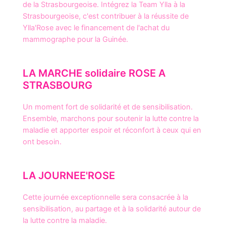
de la Strasbourgeoise. Intégrez la Team Ylla à la
Strasbourgeoise, c'est contribuer à la réussite de
Ylla'Rose avec le financement de l'achat du
mammographe pour la Guinée.
LA MARCHE solidaire ROSE A
STRASBOURG
Un moment fort de solidarité et de sensibilisation.
Ensemble, marchons pour soutenir la lutte contre la
maladie et apporter espoir et réconfort à ceux qui en
ont besoin.
LA JOURNEE'ROSE
Cette journée exceptionnelle sera consacrée à la
sensibilisation, au partage et à la solidarité autour de
la lutte contre la maladie.