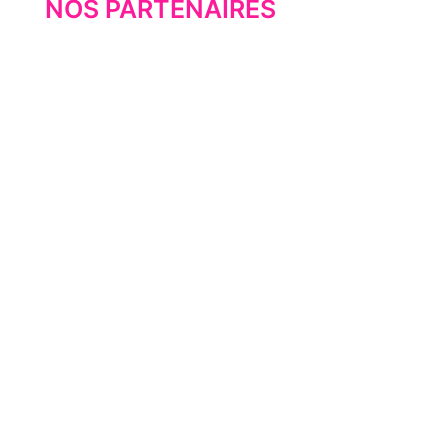
NOS PARTENAIRES