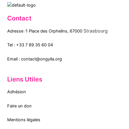
Contact
Strasbourg
Adresse :1 Place des Orphelins, 67000
Tel :
+33 7 89 35
60
04
Email :
contact@ongylla.org
Liens Utiles
Adhésion
Faire un don
Mentions légales