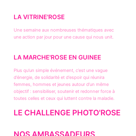
LA VITRINE'ROSE
Une semaine aux nombreuses thématiques avec
une action par jour pour une cause qui nous unit.
LA MARCHE'ROSE EN GUINEE
Plus qu’un simple événement, c’est une vague
d’énergie, de solidarité et d’espoir qui réunira
femmes, hommes et jeunes autour d’un même
objectif : sensibiliser, soutenir et redonner force à
toutes celles et ceux qui luttent contre la maladie.
LE CHALLENGE PHOTO'ROSE
NOS AMBASSADEURS