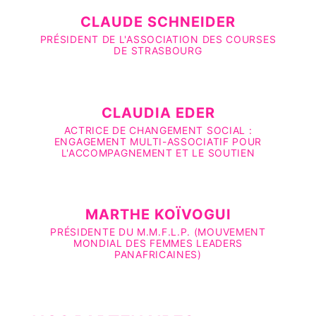
CLAUDE SCHNEIDER
PRÉSIDENT DE L'ASSOCIATION DES COURSES
DE STRASBOURG
CLAUDIA EDER
ACTRICE DE CHANGEMENT SOCIAL :
ENGAGEMENT MULTI-ASSOCIATIF POUR
L'ACCOMPAGNEMENT ET LE SOUTIEN
MARTHE KOÏVOGUI
PRÉSIDENTE DU M.M.F.L.P. (MOUVEMENT
MONDIAL DES FEMMES LEADERS
PANAFRICAINES)