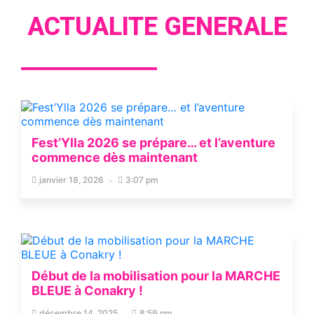
ACTUALITE GENERALE
Fest’Ylla 2026 se prépare… et l’aventure
commence dès maintenant
janvier 18, 2026
3:07 pm
Début de la mobilisation pour la MARCHE
BLEUE à Conakry !
décembre 14, 2025
8:59 pm