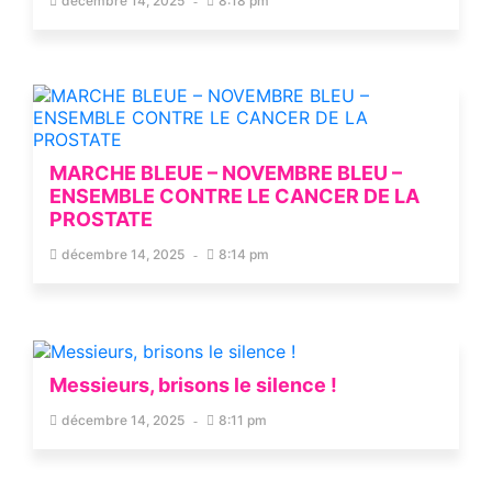
décembre 14, 2025
8:18 pm
MARCHE BLEUE – NOVEMBRE BLEU –
ENSEMBLE CONTRE LE CANCER DE LA
PROSTATE
décembre 14, 2025
8:14 pm
Messieurs, brisons le silence !
décembre 14, 2025
8:11 pm