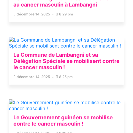
au cancer masculin à Lambangni
décembre 14, 2025
8:29 pm
La Commune de Lambangni et sa
Délégation Spéciale se mobilisent contre
le cancer masculin !
décembre 14, 2025
8:25 pm
Le Gouvernement guinéen se mobilise
contre le cancer masculin !