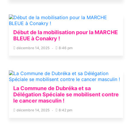
Début de la mobilisation pour la MARCHE
BLEUE à Conakry !
décembre 14, 2025
8:46 pm
La Commune de Dubréka et sa
Délégation Spéciale se mobilisent contre
le cancer masculin !
décembre 14, 2025
8:42 pm