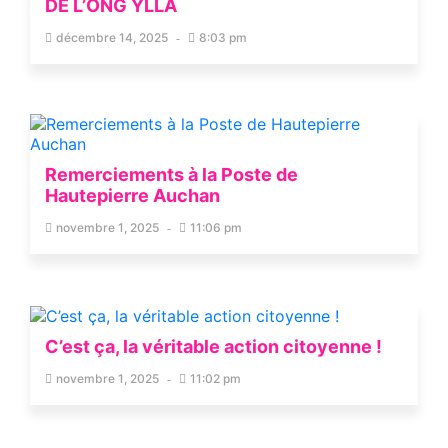
DE L’ONG YLLA
décembre 14, 2025
8:03 pm
Remerciements à la Poste de
Hautepierre Auchan
novembre 1, 2025
11:06 pm
C’est ça, la véritable action citoyenne !
novembre 1, 2025
11:02 pm