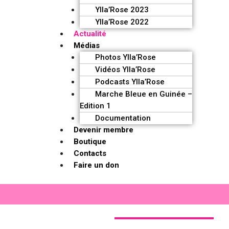
Ylla’Rose 2023
Ylla’Rose 2022
Actualité
Médias
Photos Ylla’Rose
Vidéos Ylla’Rose
Podcasts Ylla’Rose
Marche Bleue en Guinée –
Edition 1
Documentation
Devenir membre
Boutique
Contacts
Faire un don