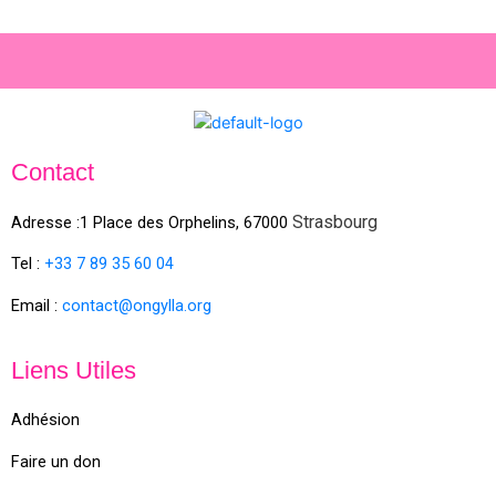
Contact
Strasbourg
Adresse :1 Place des Orphelins, 67000
Tel :
+33 7 89 35
60
04
Email :
contact@ongylla.org
Liens Utiles
Adhésion
Faire un don