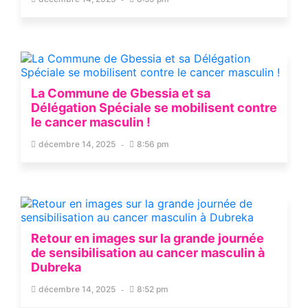
La Commune de Gbessia et sa
Délégation Spéciale se mobilisent contre
le cancer masculin !
décembre 14, 2025
8:56 pm
Retour en images sur la grande journée
de sensibilisation au cancer masculin à
Dubreka
décembre 14, 2025
8:52 pm