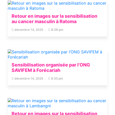
Retour en images sur la sensibilisation
au cancer masculin à Ratoma
décembre 14, 2025
8:38 pm
Sensibilisation organisée par l’ONG
SAVIFEM à Forécariah
décembre 14, 2025
8:35 pm
Retour en images sur la sensibilisation