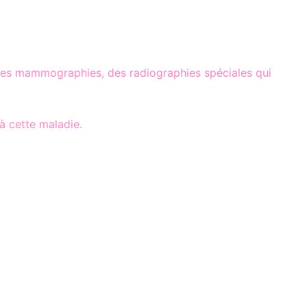
 des mammographies, des radiographies spéciales qui
à cette maladie.