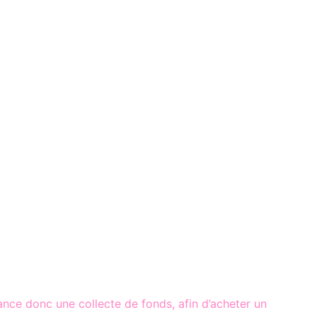
ce donc une collecte de fonds, afin d’acheter un