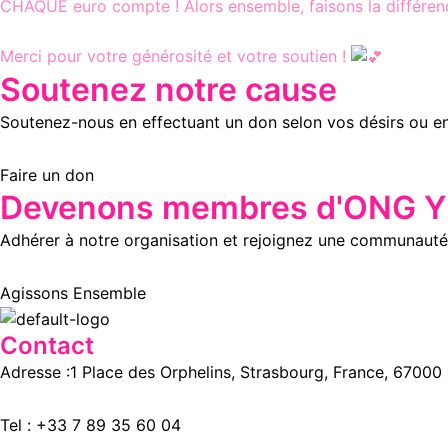
CHAQUE euro compte ! Alors ensemble, faisons la différen
Merci pour votre générosité et votre soutien !
Soutenez notre cause
Soutenez-nous en effectuant un don selon vos désirs ou e
Faire un don
Devenons membres d'ONG Yl
Adhérer à notre organisation et rejoignez une communauté 
Agissons Ensemble
Contact
Adresse :
1 Place des Orphelins, Strasbourg,
France,
67000
Tel :
+33 7 89 35
60
04