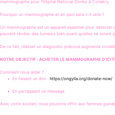
mammographe pour l’hôpital National Donka à Conakry.
Pourquoi un mammographe et en quoi sera-t-il utile ?
Un mammographe est un appareil essentiel pour détecter le
peuvent révéler des tumeurs bien avant qu’elles ne soient p
De ce fait, réaliser un diagnostic précoce augmente consid
NOTRE OBJECTIF : ACHETER LE MAMMOGRAPHE D’ICI 
Comment nous aider ?
En faisant un don :
https://ongylla.org/donate-now/
En partageant ce message
Avec votre soutien, nous pouvons offrir aux femmes guinée