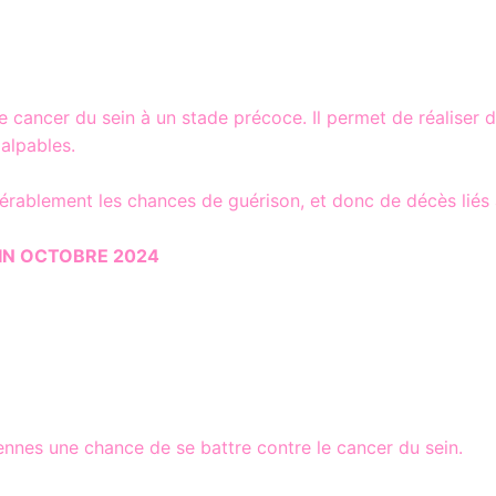
 cancer du sein à un stade précoce. Il permet de réaliser
alpables.
érablement les chances de guérison, et donc de décès liés 
FIN OCTOBRE 2024
nnes une chance de se battre contre le cancer du sein.