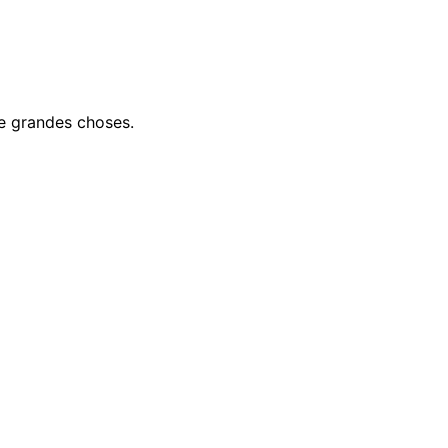
e grandes choses.