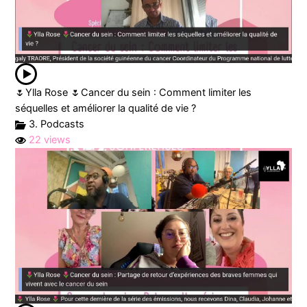
🌷Ylla Rose 🌷Cancer du sein : Comment limiter les
séquelles et améliorer la qualité de vie ?
3. Podcasts
22 views