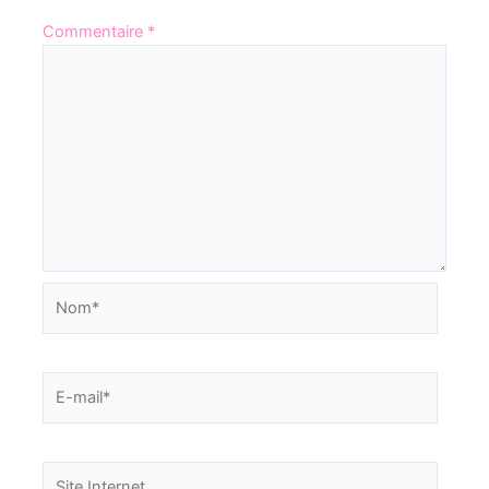
Commentaire
*