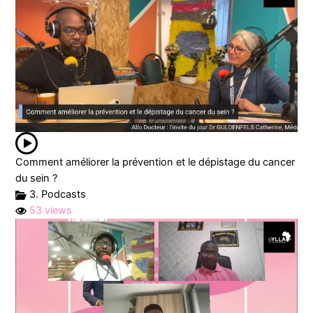
Comment améliorer la prévention et le dépistage du cancer
du sein ?
3. Podcasts
53 views