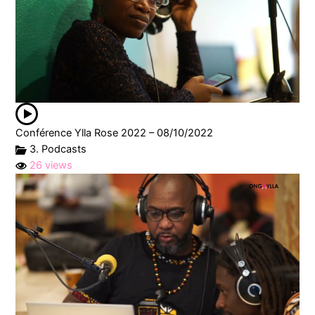
Conférence Ylla Rose 2022 – 08/10/2022
3. Podcasts
26 views