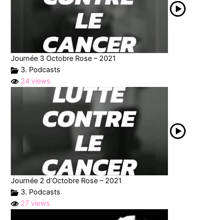
Journée 3 Octobre Rose – 2021
3. Podcasts
24 views
Journée 2 d’Octobre Rose – 2021
3. Podcasts
27 views