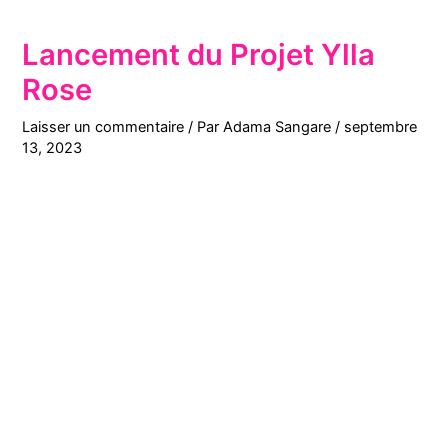
Lancement du Projet Ylla
Rose
Laisser un commentaire
/ Par
Adama Sangare
/
septembre
13, 2023