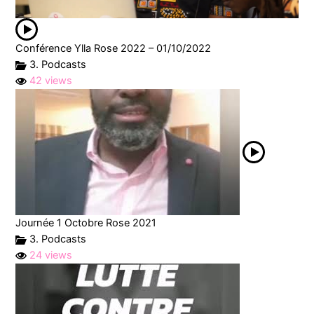
Conférence Ylla Rose 2022 – 01/10/2022
3. Podcasts
42 views
Journée 1 Octobre Rose 2021
3. Podcasts
24 views