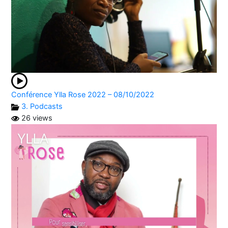
Conférence Ylla Rose 2022 – 08/10/2022
3. Podcasts
26 views