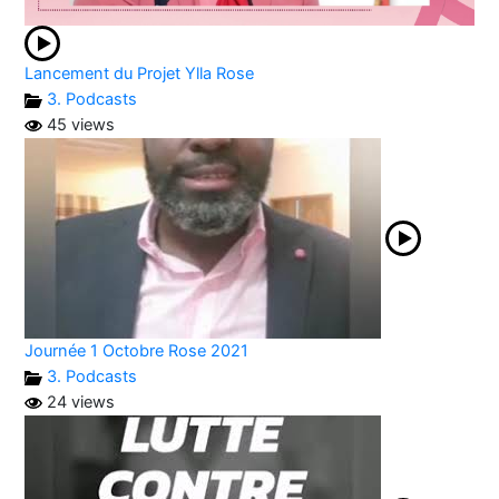
Lancement du Projet Ylla Rose
3. Podcasts
45 views
Journée 1 Octobre Rose 2021
3. Podcasts
24 views