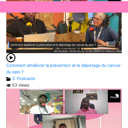
Comment améliorer la prévention et le dépistage du cancer
du sein ?
3. Podcasts
53 views