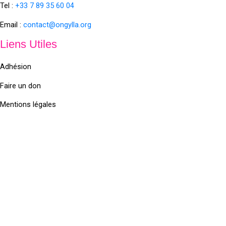
Tel :
+33 7 89 35
60
04
Email :
contact@ongylla.org
Liens Utiles
Adhésion
Faire un don
Mentions légales