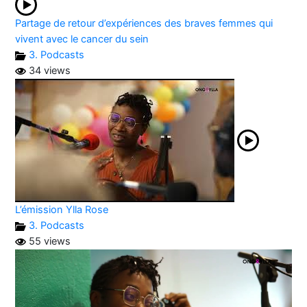
Partage de retour d’expériences des braves femmes qui
vivent avec le cancer du sein
3. Podcasts
34 views
L’émission Ylla Rose
3. Podcasts
55 views