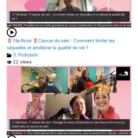
🌷Ylla Rose 🌷Cancer du sein : Comment limiter les
séquelles et améliorer la qualité de vie ?
3. Podcasts
22 views