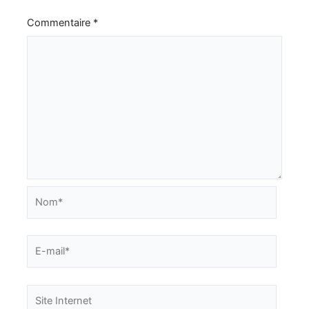
Commentaire
*
Nom*
E-
mail*
Site
Internet