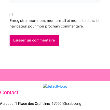
Enregistrer mon nom, mon e-mail et mon site dans le
navigateur pour mon prochain commentaire.
Contact
Strasbourg
Adresse :1 Place des Orphelins, 67000