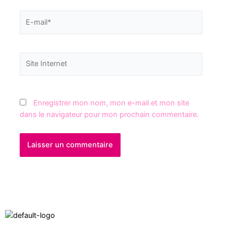
Enregistrer mon nom, mon e-mail et mon site
dans le navigateur pour mon prochain commentaire.