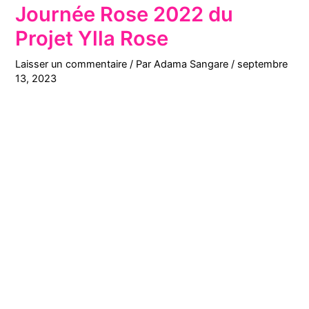
Journée Rose 2022 du
Projet Ylla Rose
Laisser un commentaire
/ Par
Adama Sangare
/
septembre
13, 2023