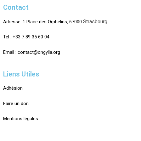
Contact
Strasbourg
Adresse :1 Place des Orphelins, 67000
Tel :
+33 7 89 35
60
04
Email :
contact@ongylla.org
Liens Utiles
Adhésion
Faire un don
Mentions légales
X