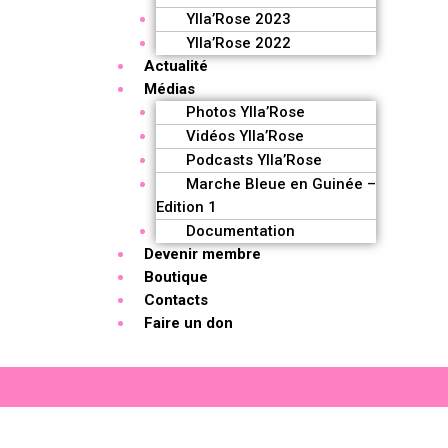
Ylla’Rose 2023
Ylla’Rose 2022
Actualité
Médias
Photos Ylla’Rose
Vidéos Ylla’Rose
Podcasts Ylla’Rose
Marche Bleue en Guinée –
Edition 1
Documentation
Devenir membre
Boutique
Contacts
Faire un don