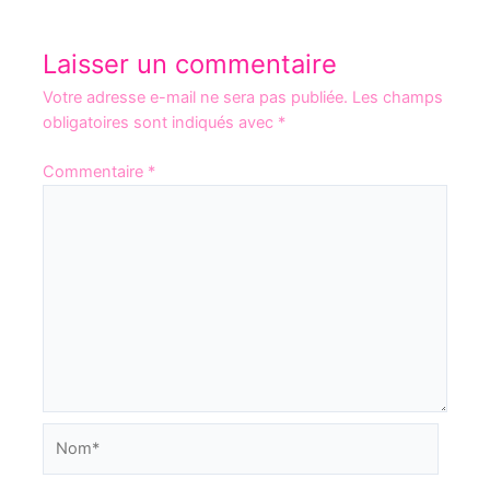
Laisser un commentaire
Votre adresse e-mail ne sera pas publiée.
Les champs
obligatoires sont indiqués avec
*
Commentaire
*