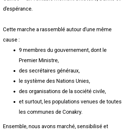
d’espérance.
Cette marche a rassemblé autour d’une même
cause :
9 membres du gouvernement, dont le
Premier Ministre,
des secrétaires généraux,
le système des Nations Unies,
des organisations de la société civile,
et surtout, les populations venues de toutes
les communes de Conakry.
Ensemble, nous avons marché, sensibilisé et