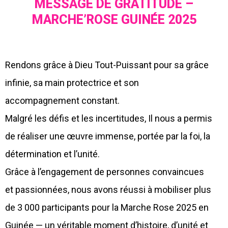
MESSAGE DE GRATITUDE –
MARCHE’ROSE GUINÉE 2025
Rendons grâce à Dieu Tout-Puissant pour sa grâce
infinie, sa main protectrice et son
accompagnement constant.
Malgré les défis et les incertitudes, Il nous a permis
de réaliser une œuvre immense, portée par la foi, la
détermination et l’unité.
Grâce à l’engagement de personnes convaincues
et passionnées, nous avons réussi à mobiliser plus
de 3 000 participants pour la Marche Rose 2025 en
Guinée — un véritable moment d’histoire, d’unité et