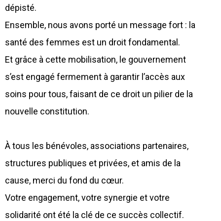
dépisté.
Ensemble, nous avons porté un message fort : la
santé des femmes est un droit fondamental.
Et grâce à cette mobilisation, le gouvernement
s’est engagé fermement à garantir l’accès aux
soins pour tous, faisant de ce droit un pilier de la
nouvelle constitution.
À tous les bénévoles, associations partenaires,
structures publiques et privées, et amis de la
cause, merci du fond du cœur.
Votre engagement, votre synergie et votre
solidarité ont été la clé de ce succès collectif.