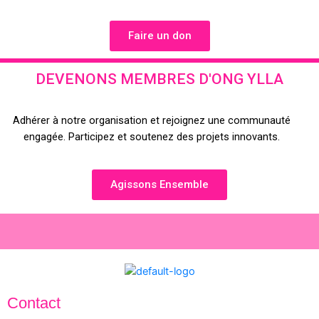
Faire un don
DEVENONS MEMBRES D'ONG YLLA
Adhérer à notre organisation et rejoignez une communauté
engagée. Participez et soutenez des projets innovants.
Agissons Ensemble
Contact