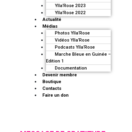
Ylla’Rose 2023
Ylla’Rose 2022
Actualité
Médias
Photos Ylla’Rose
Vidéos Ylla’Rose
Podcasts Ylla’Rose
Marche Bleue en Guinée –
Edition 1
Documentation
Devenir membre
Boutique
Contacts
Faire un don