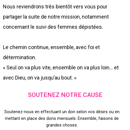
Nous reviendrons très bientôt vers vous pour
partager la suite de notre mission, notamment
concernant le suivi des femmes dépistées.
Le chemin continue, ensemble, avec foi et
détermination.
« Seul on va plus vite, ensemble on va plus loin… et
avec Dieu, on va jusqu’au bout. »
SOUTENEZ NOTRE CAUSE
Soutenez-nous en effectuant un don selon vos désirs ou en
mettant en place des dons mensuels. Ensemble, faisons de
grandes choses.