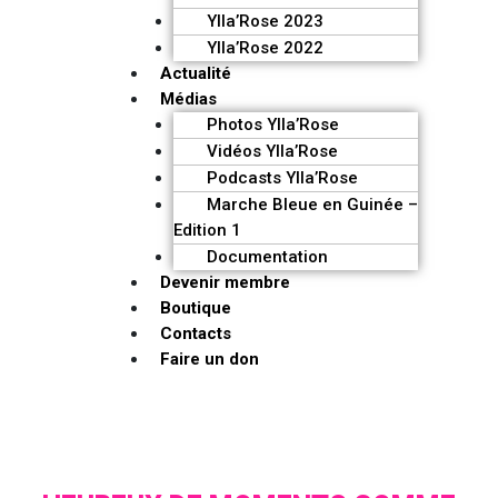
Ylla’Rose 2023
Ylla’Rose 2022
Actualité
Médias
Photos Ylla’Rose
Vidéos Ylla’Rose
Podcasts Ylla’Rose
Marche Bleue en Guinée –
Edition 1
Documentation
Devenir membre
Boutique
Contacts
Faire un don