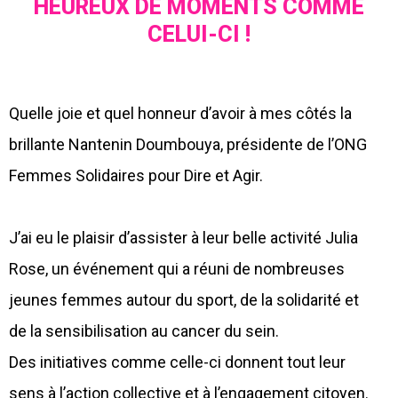
HEUREUX DE MOMENTS COMME
CELUI-CI !
Quelle joie et quel honneur d’avoir à mes côtés la
brillante Nantenin Doumbouya, présidente de l’ONG
Femmes Solidaires pour Dire et Agir.
J’ai eu le plaisir d’assister à leur belle activité Julia
Rose, un événement qui a réuni de nombreuses
jeunes femmes autour du sport, de la solidarité et
de la sensibilisation au cancer du sein.
Des initiatives comme celle-ci donnent tout leur
sens à l’action collective et à l’engagement citoyen.