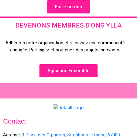
Faire un don
DEVENONS MEMBRES D'ONG YLLA
Adhérer à notre organisation et rejoignez une communauté
engagée. Participez et soutenez des projets innovants.
Agissons Ensemble
Contact
Adresse :
1 Place des Orphelins, Strasbourg,
France,
67000