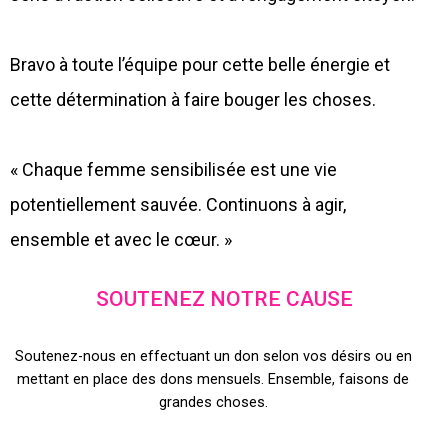
Bravo à toute l’équipe pour cette belle énergie et
cette détermination à faire bouger les choses.
« Chaque femme sensibilisée est une vie
potentiellement sauvée. Continuons à agir,
ensemble et avec le cœur. »
SOUTENEZ NOTRE CAUSE
Soutenez-nous en effectuant un don selon vos désirs ou en
mettant en place des dons mensuels. Ensemble, faisons de
grandes choses.