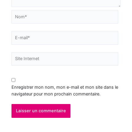
Enregistrer mon nom, mon e-mail et mon site dans le
navigateur pour mon prochain commentaire.