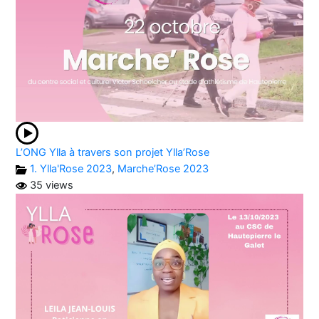
L’ONG Ylla à travers son projet Ylla’Rose
1. Ylla'Rose 2023
,
Marche’Rose 2023
35 views