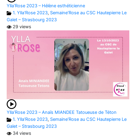
Ylla’Rose 2023 – Hélène esthéticienne
1. Ylla'Rose 2023
,
Semaine’Rose au CSC Hautepierre Le
Galet – Strasbourg 2023
29 views
Ylla’Rose 2023 – Anaïs MIANDEE Tatoueuse de Téton
1. Ylla'Rose 2023
,
Semaine’Rose au CSC Hautepierre Le
Galet – Strasbourg 2023
34 views