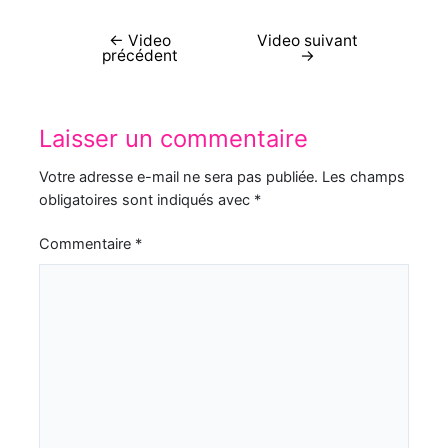
←
Video
Video suivant
précédent
→
Laisser un commentaire
Votre adresse e-mail ne sera pas publiée.
Les champs
obligatoires sont indiqués avec
*
Commentaire
*