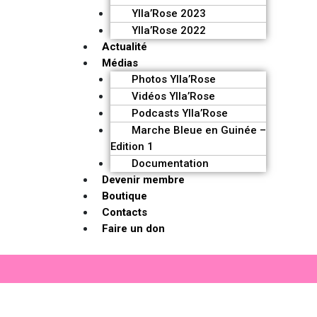
Ylla’Rose 2023
Ylla’Rose 2022
Actualité
Médias
Photos Ylla’Rose
Vidéos Ylla’Rose
Podcasts Ylla’Rose
Marche Bleue en Guinée –
Edition 1
Documentation
Devenir membre
Boutique
Contacts
Faire un don