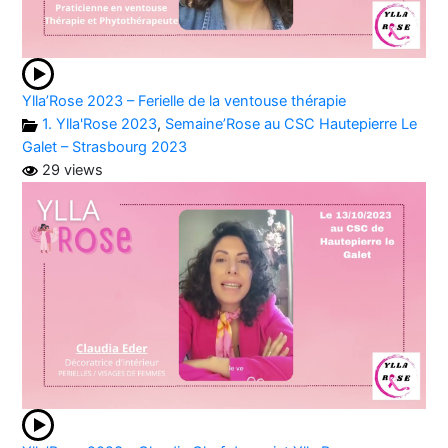
Ylla’Rose 2023 – Ferielle de la ventouse thérapie
1. Ylla'Rose 2023
,
Semaine’Rose au CSC Hautepierre Le
Galet – Strasbourg 2023
29 views