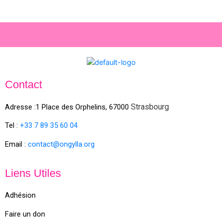
Contact
Strasbourg
Adresse :1 Place des Orphelins, 67000
Tel :
+33 7 89 35
60
04
Email :
contact@ongylla.org
Liens Utiles
Adhésion
Faire un don