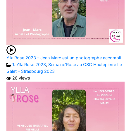
Ylla’Rose 2023 – Jean Marc est un photographe accompli
1. Ylla'Rose 2023
,
Semaine’Rose au CSC Hautepierre Le
Galet – Strasbourg 2023
28 views