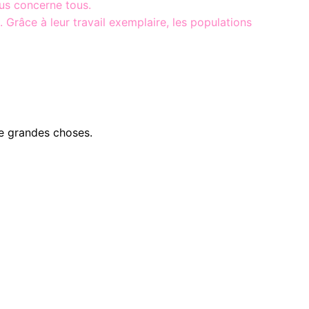
ous concerne tous.
 Grâce à leur travail exemplaire, les populations
e grandes choses.