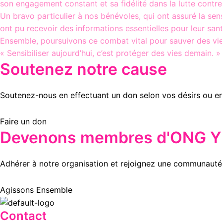
son engagement constant et sa fidélité dans la lutte contr
Un bravo particulier à nos bénévoles, qui ont assuré la sen
ont pu recevoir des informations essentielles pour leur san
Ensemble, poursuivons ce combat vital pour sauver des vie
« Sensibiliser aujourd’hui, c’est protéger des vies demain. »
Soutenez notre cause
Soutenez-nous en effectuant un don selon vos désirs ou e
Faire un don
Devenons membres d'ONG Yl
Adhérer à notre organisation et rejoignez une communauté 
Agissons Ensemble
Contact