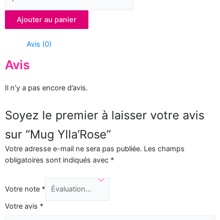
Ajouter au panier
Avis (0)
Avis
Il n’y a pas encore d’avis.
Soyez le premier à laisser votre avis
sur “Mug Ylla’Rose”
Votre adresse e-mail ne sera pas publiée.
Les champs
obligatoires sont indiqués avec
*
Votre note
*
Votre avis
*