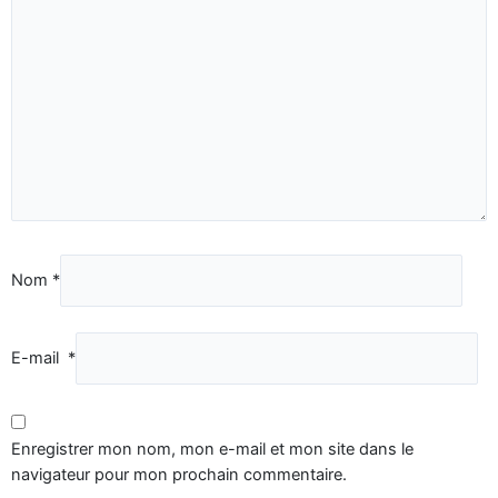
Nom
*
E-mail
*
Enregistrer mon nom, mon e-mail et mon site dans le
navigateur pour mon prochain commentaire.