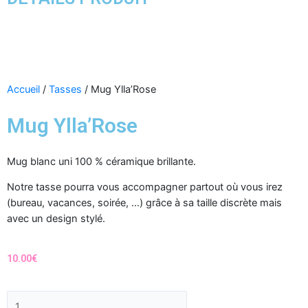
Accueil
/
Tasses
/ Mug Ylla’Rose
Mug Ylla’Rose
Mug blanc uni 100 % céramique brillante.
Notre tasse pourra vous accompagner partout où vous irez
(bureau, vacances, soirée, …) grâce à sa taille discrète mais
avec un design stylé.
10.00
€