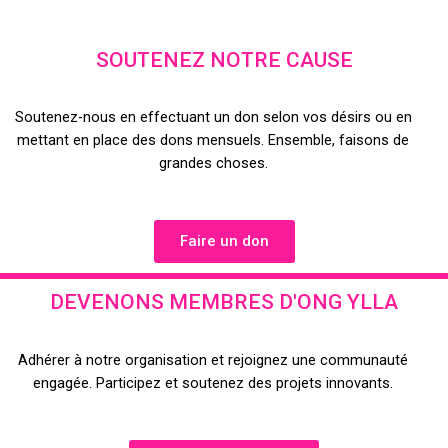
SOUTENEZ NOTRE CAUSE
Soutenez-nous en effectuant un don selon vos désirs ou en
mettant en place des dons mensuels. Ensemble, faisons de
grandes choses.
Faire un don
DEVENONS MEMBRES D'ONG YLLA
Adhérer à notre organisation et rejoignez une communauté
engagée. Participez et soutenez des projets innovants.