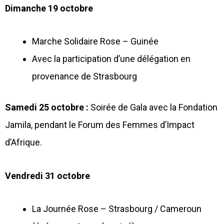
Dimanche 19 octobre
Marche Solidaire Rose – Guinée
Avec la participation d’une délégation en
provenance de Strasbourg
Samedi 25 octobre :
Soirée de Gala avec la Fondation
Jamila, pendant le Forum des Femmes d’Impact
d’Afrique.
Vendredi 31 octobre
La Journée Rose – Strasbourg / Cameroun