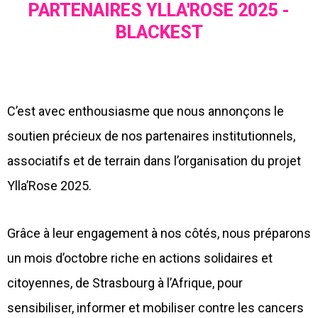
PARTENAIRES YLLA'ROSE 2025 -
BLACKEST
C’est avec enthousiasme que nous annonçons le
soutien précieux de nos partenaires institutionnels,
associatifs et de terrain dans l’organisation du projet
Ylla’Rose 2025.
Grâce à leur engagement à nos côtés, nous préparons
un mois d’octobre riche en actions solidaires et
citoyennes, de Strasbourg à l’Afrique, pour
sensibiliser, informer et mobiliser contre les cancers