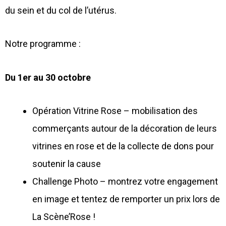
du sein et du col de l’utérus.
Notre programme :
Du 1er au 30 octobre
Opération Vitrine Rose – mobilisation des
commerçants autour de la décoration de leurs
vitrines en rose et de la collecte de dons pour
soutenir la cause
Challenge Photo – montrez votre engagement
en image et tentez de remporter un prix lors de
La Scène’Rose !