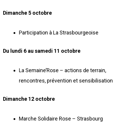
Dimanche 5 octobre
Participation à La Strasbourgeoise
Du lundi 6 au samedi 11 octobre
La Semaine’Rose – actions de terrain,
rencontres, prévention et sensibilisation
Dimanche 12 octobre
Marche Solidaire Rose – Strasbourg