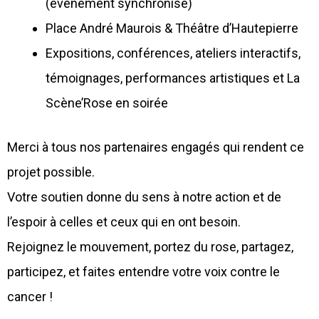
(événement synchronisé)
Place André Maurois & Théâtre d’Hautepierre
Expositions, conférences, ateliers interactifs,
témoignages, performances artistiques et La
Scène’Rose en soirée
Merci à tous nos partenaires engagés qui rendent ce
projet possible.
Votre soutien donne du sens à notre action et de
l’espoir à celles et ceux qui en ont besoin.
Rejoignez le mouvement, portez du rose, partagez,
participez, et faites entendre votre voix contre le
cancer !