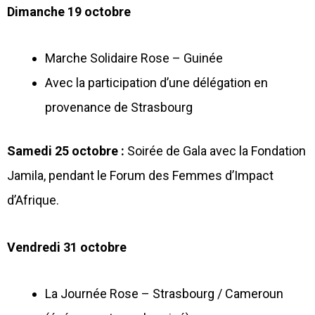
Dimanche 19 octobre
Marche Solidaire Rose – Guinée
Avec la participation d’une délégation en
provenance de Strasbourg
Samedi 25 octobre :
Soirée de Gala avec la Fondation
Jamila, pendant le Forum des Femmes d’Impact
d’Afrique.
Vendredi 31 octobre
La Journée Rose – Strasbourg / Cameroun