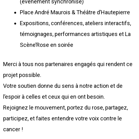
(événement synchronisé)
Place André Maurois & Théâtre d’Hautepierre
Expositions, conférences, ateliers interactifs,
témoignages, performances artistiques et La
Scène’Rose en soirée
Merci à tous nos partenaires engagés qui rendent ce
projet possible.
Votre soutien donne du sens à notre action et de
l’espoir à celles et ceux qui en ont besoin.
Rejoignez le mouvement, portez du rose, partagez,
participez, et faites entendre votre voix contre le
cancer !