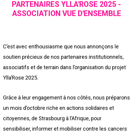
PARTENAIRES YLLA'ROSE 2025 -
ASSOCIATION VUE D'ENSEMBLE
C’est avec enthousiasme que nous annonçons le
soutien précieux de nos partenaires institutionnels,
associatifs et de terrain dans l’organisation du projet
Ylla’Rose 2025.
Grâce à leur engagement à nos côtés, nous préparons
un mois d’octobre riche en actions solidaires et
citoyennes, de Strasbourg à l’Afrique, pour
sensibiliser, informer et mobiliser contre les cancers