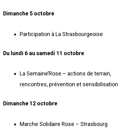
Dimanche 5 octobre
Participation à La Strasbourgeoise
Du lundi 6 au samedi 11 octobre
La Semaine’Rose – actions de terrain,
rencontres, prévention et sensibilisation
Dimanche 12 octobre
Marche Solidaire Rose – Strasbourg