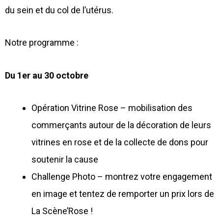
du sein et du col de l’utérus.
Notre programme :
Du 1er au 30 octobre
Opération Vitrine Rose – mobilisation des
commerçants autour de la décoration de leurs
vitrines en rose et de la collecte de dons pour
soutenir la cause
Challenge Photo – montrez votre engagement
en image et tentez de remporter un prix lors de
La Scène’Rose !