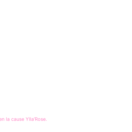
n la cause Ylla’Rose.