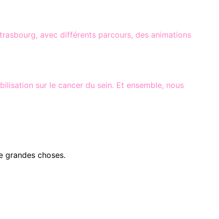
trasbourg, avec différents parcours, des animations
lisation sur le cancer du sein. Et ensemble, nous
e grandes choses.