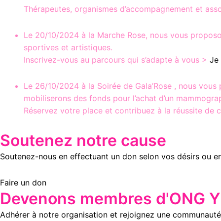
Thérapeutes, organismes d’accompagnement et asso
Le 20/10/2024 à la Marche Rose, nous vous proposons
sportives et artistiques.
Inscrivez-vous au parcours qui s’adapte à vous >
Je 
Le 26/10/2024 à la Soirée de Gala’Rose , nous vous 
mobiliserons des fonds pour l’achat d’un mammogra
Réservez votre place et contribuez à la réussite de 
Soutenez notre cause
Soutenez-nous en effectuant un don selon vos désirs ou e
Faire un don
Devenons membres d'ONG Yl
Adhérer à notre organisation et rejoignez une communauté 