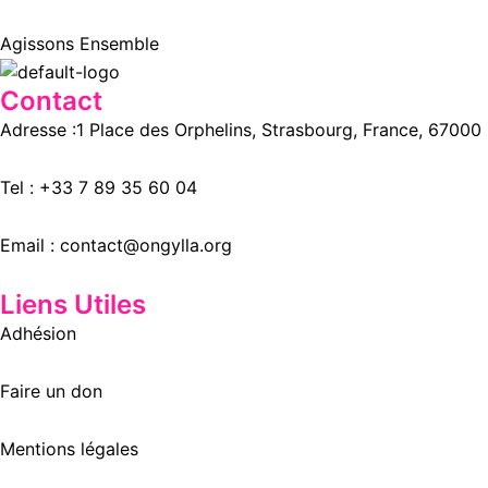
Agissons Ensemble
Contact
Adresse :
1 Place des Orphelins, Strasbourg,
France,
67000
Tel :
+33 7 89 35
60
04
Email :
contact@ongylla.org
Liens Utiles
Adhésion
Faire un don
Mentions légales