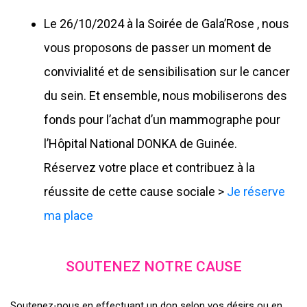
Le 26/10/2024 à la Soirée de Gala’Rose , nous
vous proposons de passer un moment de
convivialité et de sensibilisation sur le cancer
du sein. Et ensemble, nous mobiliserons des
fonds pour l’achat d’un mammographe pour
l’Hôpital National DONKA de Guinée.
Réservez votre place et contribuez à la
réussite de cette cause sociale >
Je réserve
ma place
SOUTENEZ NOTRE CAUSE
Soutenez-nous en effectuant un don selon vos désirs ou en