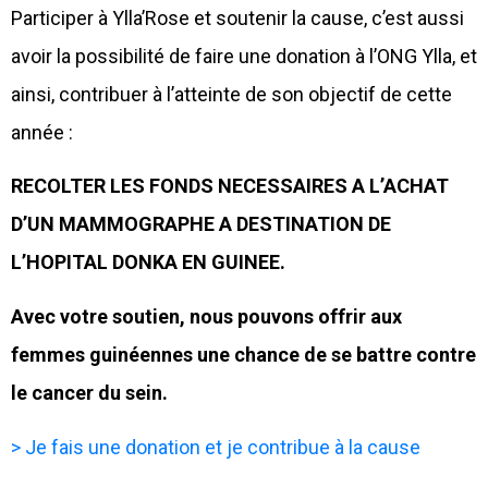
Participer à Ylla’Rose et soutenir la cause, c’est aussi
avoir la possibilité de faire une donation à l’ONG Ylla, et
ainsi, contribuer à l’atteinte de son objectif de cette
année :
RECOLTER LES FONDS NECESSAIRES A L’ACHAT
D’UN MAMMOGRAPHE A DESTINATION DE
L’HOPITAL DONKA EN GUINEE.
Avec votre soutien, nous pouvons offrir aux
femmes guinéennes une chance de se battre contre
le cancer du sein.
> Je fais une donation et je contribue à la cause