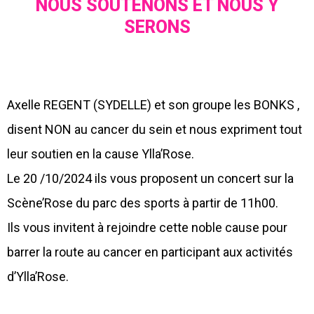
NOUS SOUTENONS ET NOUS Y
SERONS
Axelle REGENT (SYDELLE) et son groupe les BONKS ,
disent NON au cancer du sein et nous expriment tout
leur soutien en la cause Ylla’Rose.
Le 20 /10/2024 ils vous proposent un concert sur la
Scène’Rose du parc des sports à partir de 11h00.
Ils vous invitent à rejoindre cette noble cause pour
barrer la route au cancer en participant aux activités
d’Ylla’Rose.