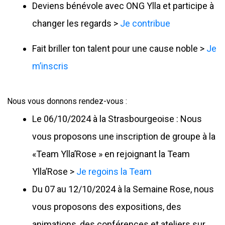
Deviens bénévole avec ONG Ylla et participe à
changer les regards >
Je contribue
Fait briller ton talent pour une cause noble >
Je
m’inscris
Nous vous donnons rendez-vous :
Le 06/10/2024 à la Strasbourgeoise : Nous
vous proposons une inscription de groupe à la
«Team Ylla’Rose » en rejoignant la Team
Ylla’Rose >
Je regoins la Team
Du 07 au 12/10/2024 à la Semaine Rose, nous
vous proposons des expositions, des
animations, des conférences et ateliers sur