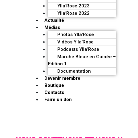
Ylla’Rose 2023
Ylla’Rose 2022
Actualité
Médias
Photos Ylla’Rose
Vidéos Ylla’Rose
Podcasts Ylla’Rose
Marche Bleue en Guinée –
Edition 1
Documentation
Devenir membre
Boutique
Contacts
Faire un don