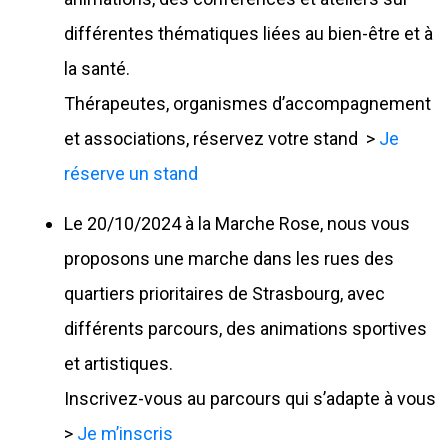
différentes thématiques liées au bien-être et à
la santé.
Thérapeutes, organismes d’accompagnement
et associations, réservez votre stand >
Je
réserve un stand
Le 20/10/2024 à la Marche Rose, nous vous
proposons une marche dans les rues des
quartiers prioritaires de Strasbourg, avec
différents parcours, des animations sportives
et artistiques.
Inscrivez-vous au parcours qui s’adapte à vous
>
Je m’inscris