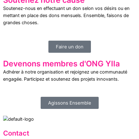
Soutenez notre cause
Soutenez-nous en effectuant un don selon vos désirs ou en
mettant en place des dons mensuels. Ensemble, faisons de
grandes choses.
Faire un don
Devenons membres d'ONG Ylla
Adhérer à notre organisation et rejoignez une communauté
engagée. Participez et soutenez des projets innovants.
Agissons Ensemble
Contact