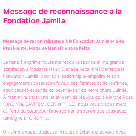
Message de reconnaissance à la
Fondation Jamila
Message de reconnaissance à la Fondation Jamila et à sa
Présidente, Madame Hann Dienaba Keita
Je tiens à exprimer toute ma reconnaissance et ma grande
admiration à Madame Hann Dienaba Keita, Présidente de la
Fondation Jamila, pour son leadership exemplaire et son
engagement constant en faveur des femmes et de l’enfance,
deux causes essentielles pour l’avenir de notre chère Guinée.
À mon nom personnel et au nom de l’équipe de la Marche Rose
(ONG Ylla, SAVIFEM, CSK et THSE), nous vous disons merci
du fond du cœur pour l’attention et le soutien que vous avez
témoigné à l’ONG Ylla.
Un simple appel, quelques minutes d’échange, et vous avez