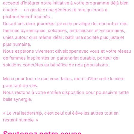
accepté d’intégrer notre initiative à votre programme déjà bien
chargé — un geste d’une générosité rare qui nous a
profondément touchés.
Durant ces deux journées, j’ai eu le privilège de rencontrer des
femmes dynamiques, solidaires, ambitieuses et visionnaires,
unies autour d’un même idéal : bâtir une société plus juste et
plus humaine.
Nous espérons vivement développer avec vous et votre réseau
de femmes inspirantes un partenariat durable, porteur de
solutions concrètes au bénéfice de nos populations.
Merci pour tout ce que vous faites, merci d’être cette lumière
pour tant de vies.
Nous restons à votre entière disposition pour poursuivre cette
belle synergie.
« Le vrai leadership, c’est celui qui élève les autres tout en
restant humble. »