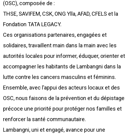
(OSC), composée de :
THSE, SAVIFEM, CSK, ONG Ylla, AFAD, CFELS et la
Fondation TATA LEGACY.
Ces organisations partenaires, engagées et
solidaires, travaillent main dans la main avec les
autorités locales pour informer, éduquer, orienter et
accompagner les habitants de Lambangni dans la
lutte contre les cancers masculins et féminins.
Ensemble, avec l’appui des acteurs locaux et des
OSC, nous faisons de la prévention et du dépistage
précoce une priorité pour protéger nos familles et
renforcer la santé communautaire.
Lambangni, uni et engagé, avance pour une