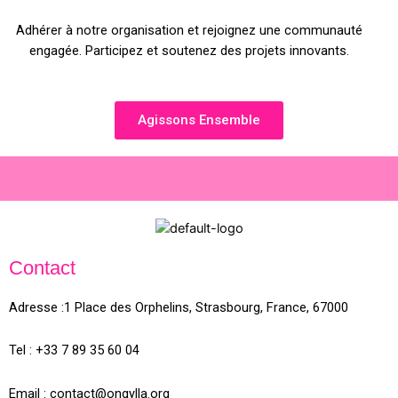
Adhérer à notre organisation et rejoignez une communauté
engagée. Participez et soutenez des projets innovants.
Agissons Ensemble
Contact
Adresse :
1 Place des Orphelins, Strasbourg,
France,
67000
Tel :
+33 7 89 35
60
04
Email :
contact@ongylla.org