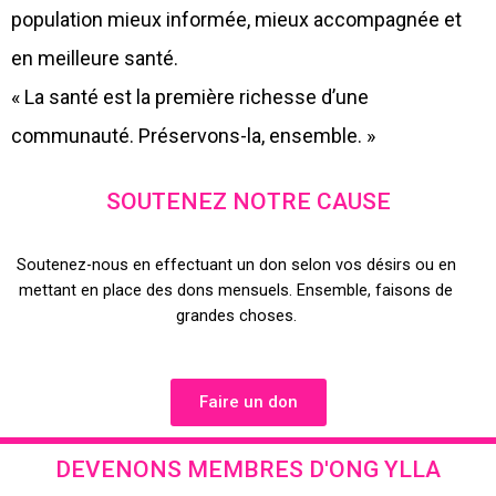
population mieux informée, mieux accompagnée et
en meilleure santé.
« La santé est la première richesse d’une
communauté. Préservons-la, ensemble. »
SOUTENEZ NOTRE CAUSE
Soutenez-nous en effectuant un don selon vos désirs ou en
mettant en place des dons mensuels. Ensemble, faisons de
grandes choses.
Faire un don
DEVENONS MEMBRES D'ONG YLLA