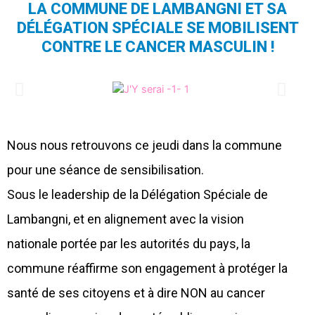
LA COMMUNE DE LAMBANGNI ET SA
DÉLÉGATION SPÉCIALE SE MOBILISENT
CONTRE LE CANCER MASCULIN !
Nous nous retrouvons ce jeudi dans la commune
pour une séance de sensibilisation.
Sous le leadership de la Délégation Spéciale de
Lambangni, et en alignement avec la vision
nationale portée par les autorités du pays, la
commune réaffirme son engagement à protéger la
santé de ses citoyens et à dire NON au cancer