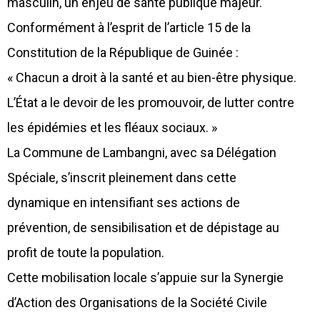
masculin, un enjeu de santé publique majeur.
Conformément à l’esprit de l’article 15 de la
Constitution de la République de Guinée :
« Chacun a droit à la santé et au bien-être physique.
L’État a le devoir de les promouvoir, de lutter contre
les épidémies et les fléaux sociaux. »
La Commune de Lambangni, avec sa Délégation
Spéciale, s’inscrit pleinement dans cette
dynamique en intensifiant ses actions de
prévention, de sensibilisation et de dépistage au
profit de toute la population.
Cette mobilisation locale s’appuie sur la Synergie
d’Action des Organisations de la Société Civile