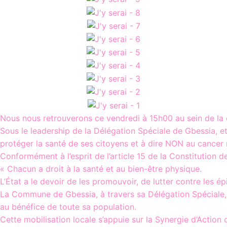
Nous nous retrouverons ce vendredi à 15h00 au sein de la
Sous le leadership de la Délégation Spéciale de Gbessia, e
protéger la santé de ses citoyens et à dire NON au cancer 
Conformément à l’esprit de l’article 15 de la Constitution d
« Chacun a droit à la santé et au bien-être physique.
L’État a le devoir de les promouvoir, de lutter contre les ép
La Commune de Gbessia, à travers sa Délégation Spéciale, s
au bénéfice de toute sa population.
Cette mobilisation locale s’appuie sur la Synergie d’Action