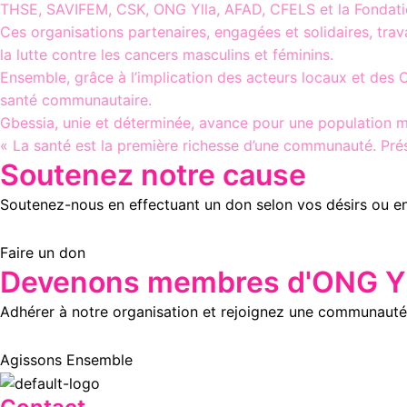
THSE, SAVIFEM, CSK, ONG Ylla, AFAD, CFELS et la Fonda
Ces organisations partenaires, engagées et solidaires, tra
la lutte contre les cancers masculins et féminins.
Ensemble, grâce à l’implication des acteurs locaux et des 
santé communautaire.
Gbessia, unie et déterminée, avance pour une population 
« La santé est la première richesse d’une communauté. Pré
Soutenez notre cause
Soutenez-nous en effectuant un don selon vos désirs ou e
Faire un don
Devenons membres d'ONG Yl
Adhérer à notre organisation et rejoignez une communauté 
Agissons Ensemble