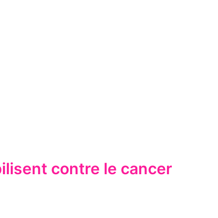
lisent contre le cancer