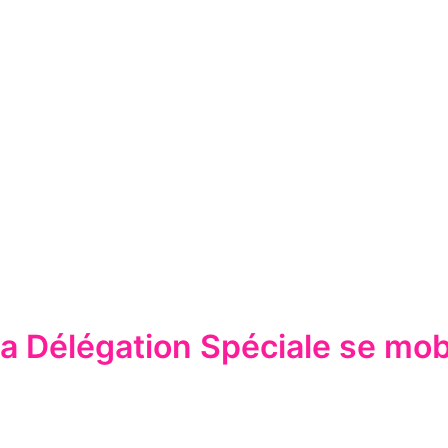
 Délégation Spéciale se mobi