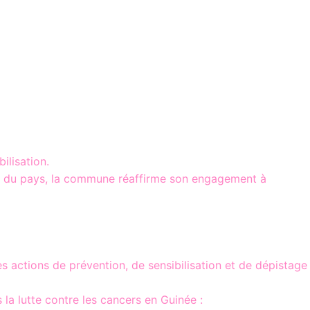
lisation.
tés du pays, la commune réaffirme son engagement à
 actions de prévention, de sensibilisation et de dépistage
la lutte contre les cancers en Guinée :