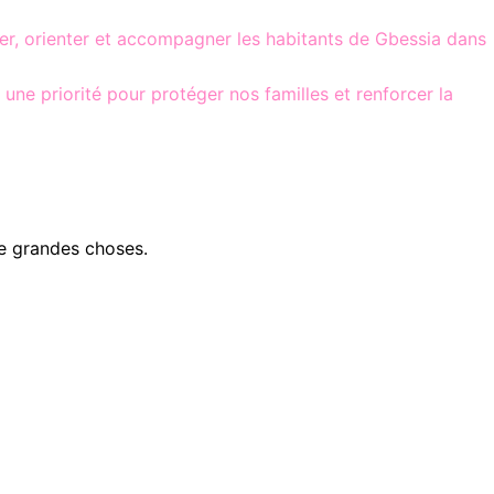
quer, orienter et accompagner les habitants de Gbessia dans
une priorité pour protéger nos familles et renforcer la
e grandes choses.