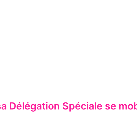
 Délégation Spéciale se mobi