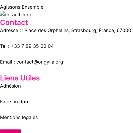
Agissons Ensemble
Contact
Adresse :
1 Place des Orphelins, Strasbourg,
France,
67000
Tel :
+33 7 89 35
60
04
Email :
contact@ongylla.org
Liens Utiles
Adhésion
Faire un don
Mentions légales