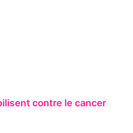
lisent contre le cancer