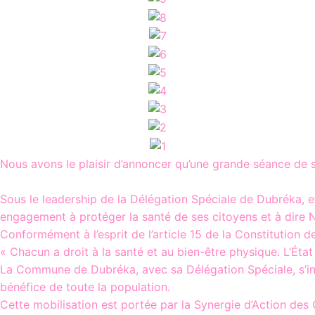
Nous avons le plaisir d’annoncer qu’une grande séance de 
Sous le leadership de la Délégation Spéciale de Dubréka, e
engagement à protéger la santé de ses citoyens et à dire 
Conformément à l’esprit de l’article 15 de la Constitution d
« Chacun a droit à la santé et au bien-être physique. L’État
La Commune de Dubréka, avec sa Délégation Spéciale, s’insc
bénéfice de toute la population.
Cette mobilisation est portée par la Synergie d’Action des