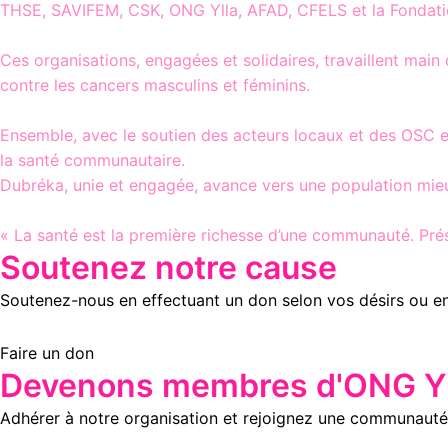
THSE, SAVIFEM, CSK, ONG Ylla, AFAD, CFELS et la Fonda
Ces organisations, engagées et solidaires, travaillent main
contre les cancers masculins et féminins.
Ensemble, avec le soutien des acteurs locaux et des OSC en
la santé communautaire.
Dubréka, unie et engagée, avance vers une population mie
« La santé est la première richesse d’une communauté. Pré
Soutenez notre cause
Soutenez-nous en effectuant un don selon vos désirs ou e
Faire un don
Devenons membres d'ONG Yl
Adhérer à notre organisation et rejoignez une communauté 