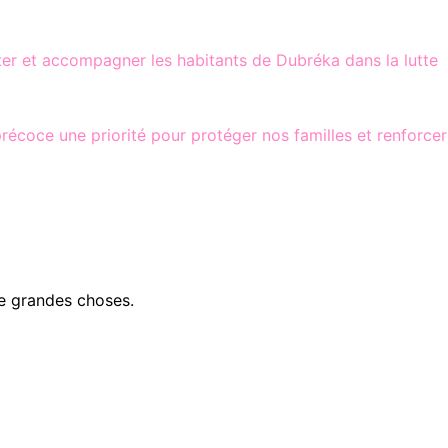
enter et accompagner les habitants de Dubréka dans la lutte
récoce une priorité pour protéger nos familles et renforcer
e grandes choses.