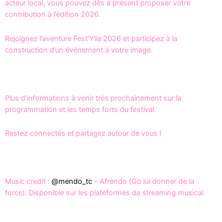
acteur local, vous pouvez dès à présent proposer votre
contribution à l’édition 2026.
Rejoignez l’aventure Fest’Ylla 2026 et participez à la
construction d’un événement à votre image.
Plus d’informations à venir très prochainement sur la
programmation et les temps forts du festival.
Restez connectés et partagez autour de vous !
Music credit :
@mendo_tc
– Afrendo (Go lui donner de la
force). Disponible sur les plateformes de streaming musical.