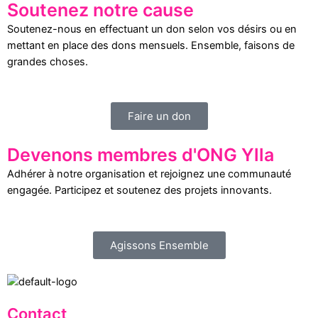
Soutenez notre cause
Soutenez-nous en effectuant un don selon vos désirs ou en
mettant en place des dons mensuels. Ensemble, faisons de
grandes choses.
Faire un don
Devenons membres d'ONG Ylla
Adhérer à notre organisation et rejoignez une communauté
engagée. Participez et soutenez des projets innovants.
Agissons Ensemble
Contact