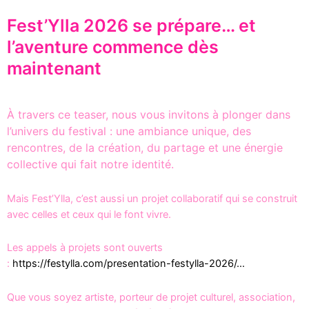
Fest’Ylla 2026 se prépare… et
l’aventure commence dès
maintenant​
À travers ce teaser, nous vous invitons à plonger dans
l’univers du festival : une ambiance unique, des
rencontres, de la création, du partage et une énergie
collective qui fait notre identité.
Mais Fest’Ylla, c’est aussi un projet collaboratif qui se construit
avec celles et ceux qui le font vivre.
Les appels à projets sont ouverts
:
https://festylla.com/presentation-festylla-2026/…
Que vous soyez artiste, porteur de projet culturel, association,