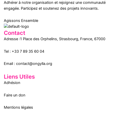
Adhérer à notre organisation et rejoignez une communauté
engagée. Participez et soutenez des projets innovants.
Agissons Ensemble
Contact
Adresse :
1 Place des Orphelins, Strasbourg,
France,
67000
Tel :
+33 7 89 35
60
04
Email :
contact@ongylla.org
Liens Utiles
Adhésion
Faire un don
Mentions légales