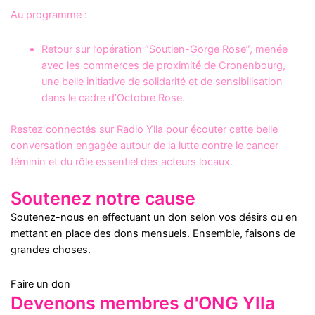
Au programme :
Retour sur l’opération “Soutien-Gorge Rose”, menée
avec les commerces de proximité de Cronenbourg,
une belle initiative de solidarité et de sensibilisation
dans le cadre d’Octobre Rose.
Restez connectés sur Radio Ylla pour écouter cette belle
conversation engagée autour de la lutte contre le cancer
féminin et du rôle essentiel des acteurs locaux.
Soutenez notre cause
Soutenez-nous en effectuant un don selon vos désirs ou en
mettant en place des dons mensuels. Ensemble, faisons de
grandes choses.
Faire un don
Devenons membres d'ONG Ylla