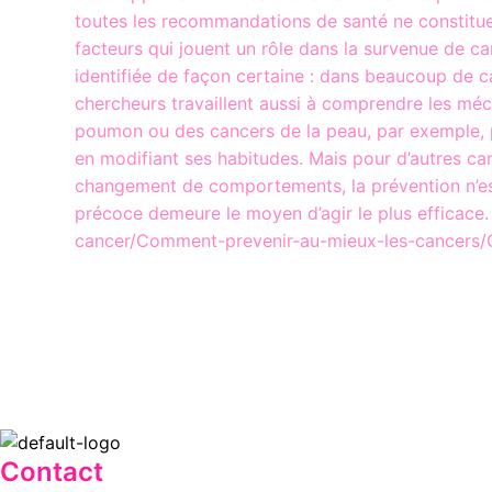
toutes les recommandations de santé ne constitue 
facteurs qui jouent un rôle dans la survenue de ca
identifiée de façon certaine : dans beaucoup de ca
chercheurs travaillent aussi à comprendre les méca
poumon ou des cancers de la peau, par exemple, par
en modifiant ses habitudes. Mais pour d’autres can
changement de comportements, la prévention n’est 
précoce demeure le moyen d’agir le plus efficace.
cancer/Comment-prevenir-au-mieux-les-cancers/
Contact