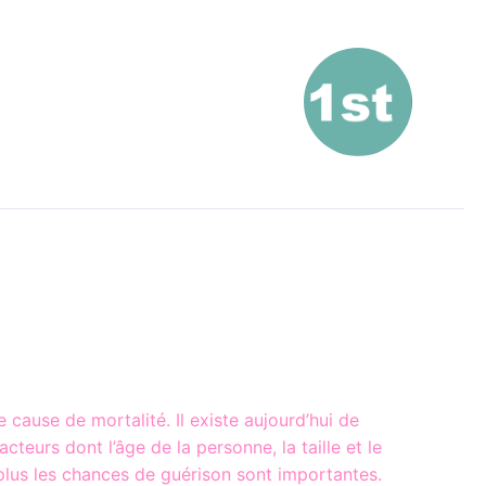
 cause de mortalité. Il existe aujourd’hui de
eurs dont l’âge de la personne, la taille et le
 plus les chances de guérison sont importantes.