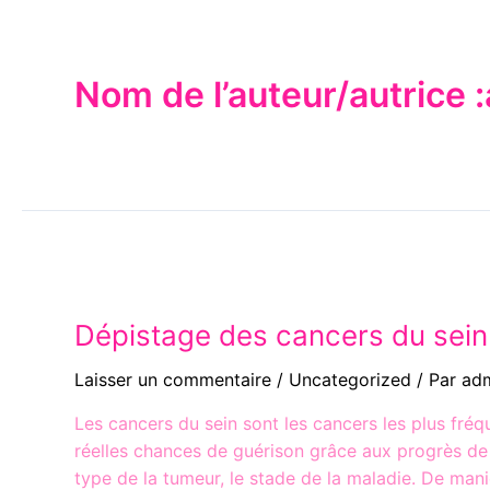
Nom de l’auteur/autrice 
Dépistage des cancers du sein
Laisser un commentaire
/
Uncategorized
/ Par
ad
Les cancers du sein sont les cancers les plus fréq
réelles chances de guérison grâce aux progrès de l
type de la tumeur, le stade de la maladie. De mani