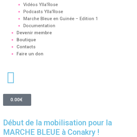
Vidéos Ylla’Rose
Podcasts Ylla’Rose
Marche Bleue en Guinée – Edition 1
Documentation
Devenir membre
Boutique
Contacts
Faire un don
0.00
€
Début de la mobilisation pour la
MARCHE BLEUE à Conakry !