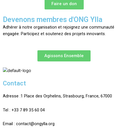
Faire un don
Devenons membres d'ONG Ylla
Adhérer à notre organisation et rejoignez une communauté
engagée. Participez et soutenez des projets innovants.
Agissons Ensemble
Contact
Adresse :
1 Place des Orphelins, Strasbourg,
France,
67000
Tel :
+33 7 89 35
60
04
Email :
contact@ongylla.org