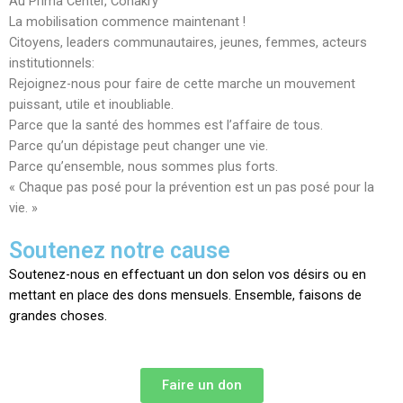
Au Prima Center, Conakry
La mobilisation commence maintenant !
Citoyens, leaders communautaires, jeunes, femmes, acteurs
institutionnels:
Rejoignez-nous pour faire de cette marche un mouvement
puissant, utile et inoubliable.
Parce que la santé des hommes est l’affaire de tous.
Parce qu’un dépistage peut changer une vie.
Parce qu’ensemble, nous sommes plus forts.
« Chaque pas posé pour la prévention est un pas posé pour la
vie. »
Soutenez notre cause
Soutenez-nous en effectuant un don selon vos désirs ou en
mettant en place des dons mensuels. Ensemble, faisons de
grandes choses.
Faire un don