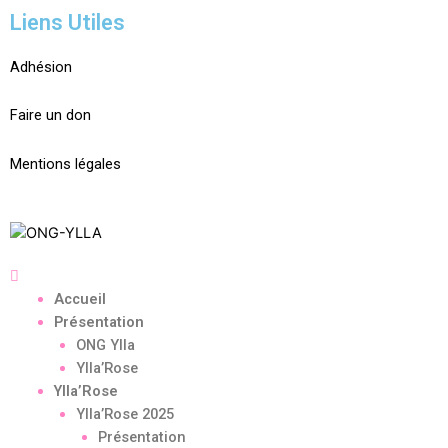
Liens Utiles
Adhésion
Faire un don
Mentions légales
Accueil
Présentation
ONG Ylla
Ylla’Rose
Ylla’Rose
Ylla’Rose 2025
Présentation