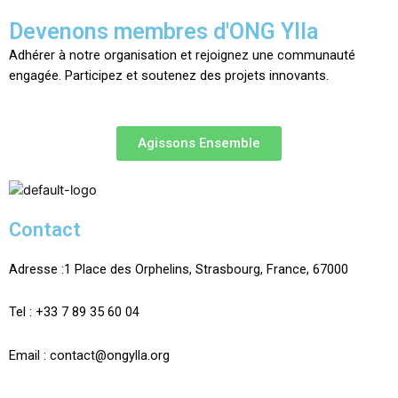
Devenons membres d'ONG Ylla
Adhérer à notre organisation et rejoignez une communauté
engagée. Participez et soutenez des projets innovants.
Agissons Ensemble
Contact
Adresse :
1 Place des Orphelins, Strasbourg,
France,
67000
Tel :
+33 7 89 35
60
04
Email :
contact@ongylla.org