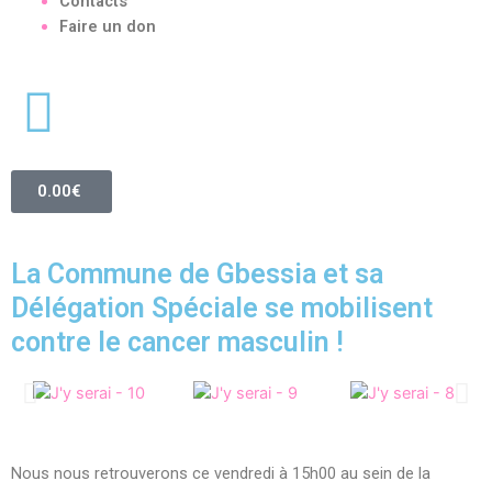
Contacts
Faire un don
0.00
€
La Commune de Gbessia et sa
Délégation Spéciale se mobilisent
contre le cancer masculin !
Nous nous retrouverons ce vendredi à 15h00 au sein de la