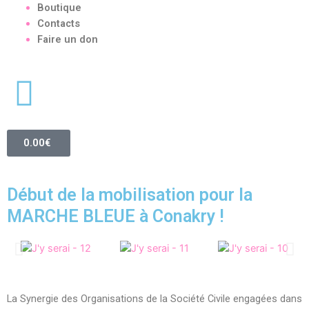
Boutique
Contacts
Faire un don
0.00
€
Début de la mobilisation pour la
MARCHE BLEUE à Conakry !
La Synergie des Organisations de la Société Civile engagées dans