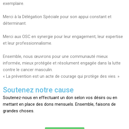
exemplaire.
Merci à la Délégation Spéciale pour son appui constant et
déterminant.
Merci aux OSC en synergie pour leur engagement, leur expertise
et leur professionnalisme.
Ensemble, nous œuvrons pour une communauté mieux
informée, mieux protégée et résolument engagée dans la lutte
contre le cancer masculin.
« La prévention est un acte de courage qui protège des vies. »
Soutenez notre cause
Soutenez-nous en effectuant un don selon vos désirs ou en
mettant en place des dons mensuels. Ensemble, faisons de
grandes choses.