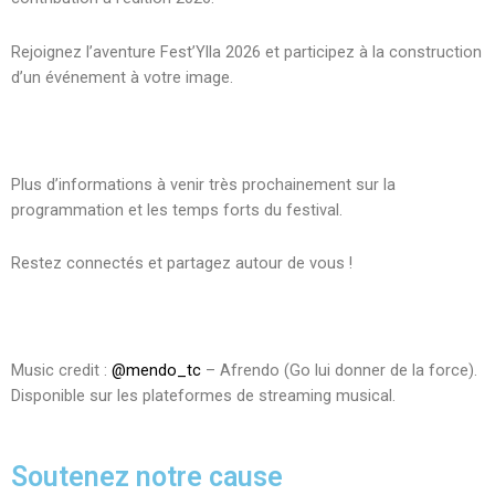
Rejoignez l’aventure Fest’Ylla 2026 et participez à la construction
d’un événement à votre image.
Plus d’informations à venir très prochainement sur la
programmation et les temps forts du festival.
Restez connectés et partagez autour de vous !
Music credit :
@mendo_tc
– Afrendo (Go lui donner de la force).
Disponible sur les plateformes de streaming musical.
Soutenez notre cause