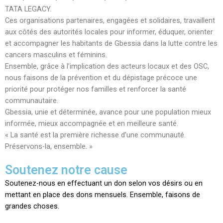
TATA LEGACY.
Ces organisations partenaires, engagées et solidaires, travaillent
aux côtés des autorités locales pour informer, éduquer, orienter
et accompagner les habitants de Gbessia dans la lutte contre les
cancers masculins et féminins.
Ensemble, grâce à l’implication des acteurs locaux et des OSC,
nous faisons de la prévention et du dépistage précoce une
priorité pour protéger nos familles et renforcer la santé
communautaire.
Gbessia, unie et déterminée, avance pour une population mieux
informée, mieux accompagnée et en meilleure santé.
« La santé est la première richesse d’une communauté.
Préservons-la, ensemble. »
Soutenez notre cause
Soutenez-nous en effectuant un don selon vos désirs ou en
mettant en place des dons mensuels. Ensemble, faisons de
grandes choses.