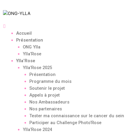
Accueil
Présentation
ONG Ylla
Ylla’Rose
Ylla’Rose
Ylla’Rose 2025
Présentation
Programme du mois
Soutenir le projet
Appels à projet
Nos Ambassadeurs
Nos partenaires
Tester ma connaissance sur le cancer du sein
Participer au Challenge Photo’Rose
Ylla’Rose 2024