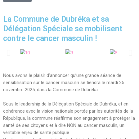
La Commune de Dubréka et sa
Délégation Spéciale se mobilisent
contre le cancer masculin !
Nous avons le plaisir d’annoncer qu’une grande séance de
sensibilisation sur le cancer masculin se tiendra le mardi 25
novembre 2025, dans la Commune de Dubréka.
Sous le leadership de la Délégation Spéciale de Dubréka, et en
cohérence avec la vision nationale portée par les autorités de la
République, la commune réaffirme son engagement à protéger la
santé de ses citoyens et à dire NON au cancer masculin, un
véritable enjeu de santé publique.