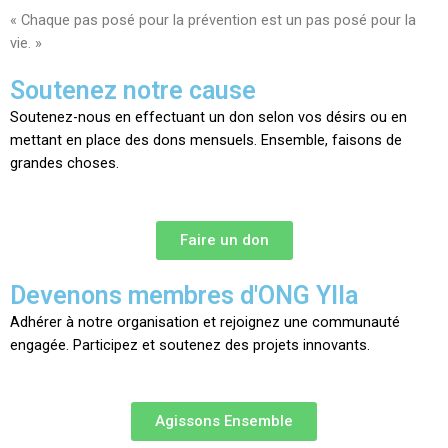
« Chaque pas posé pour la prévention est un pas posé pour la
vie. »
Soutenez notre cause
Soutenez-nous en effectuant un don selon vos désirs ou en
mettant en place des dons mensuels. Ensemble, faisons de
grandes choses.
Faire un don
Devenons membres d'ONG Ylla
Adhérer à notre organisation et rejoignez une communauté
engagée. Participez et soutenez des projets innovants.
Agissons Ensemble