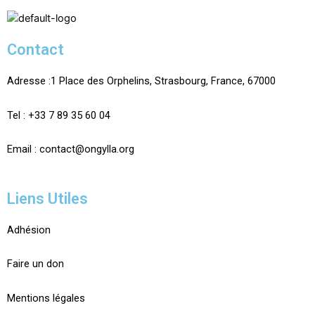
Contact
Adresse :
1 Place des Orphelins, Strasbourg,
France,
67000
Tel :
+33 7 89 35
60
04
Email :
contact@ongylla.org
Liens Utiles
Adhésion
Faire un don
Mentions légales