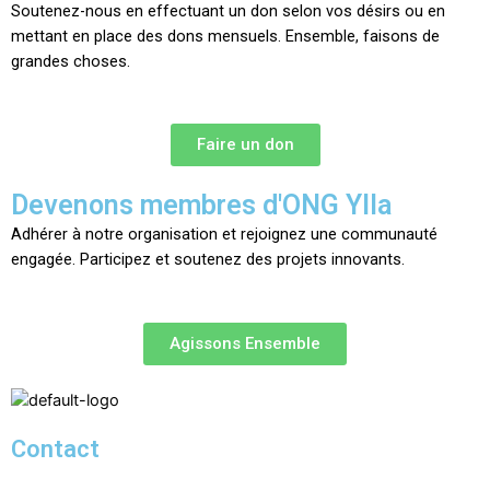
Soutenez-nous en effectuant un don selon vos désirs ou en
mettant en place des dons mensuels. Ensemble, faisons de
grandes choses.
Faire un don
Devenons membres d'ONG Ylla
Adhérer à notre organisation et rejoignez une communauté
engagée. Participez et soutenez des projets innovants.
Agissons Ensemble
Contact