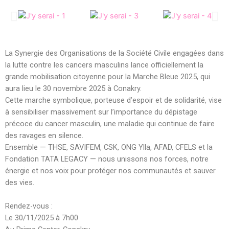
La Synergie des Organisations de la Société Civile engagées dans
la lutte contre les cancers masculins lance officiellement la
grande mobilisation citoyenne pour la Marche Bleue 2025, qui
aura lieu le 30 novembre 2025 à Conakry.
Cette marche symbolique, porteuse d’espoir et de solidarité, vise
à sensibiliser massivement sur l’importance du dépistage
précoce du cancer masculin, une maladie qui continue de faire
des ravages en silence.
Ensemble — THSE, SAVIFEM, CSK, ONG Ylla, AFAD, CFELS et la
Fondation TATA LEGACY — nous unissons nos forces, notre
énergie et nos voix pour protéger nos communautés et sauver
des vies.
Rendez-vous :
Le 30/11/2025 à 7h00