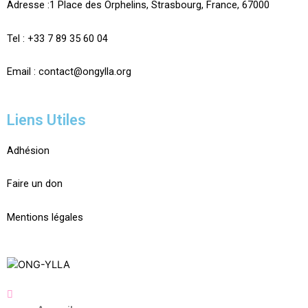
Adresse :
1 Place des Orphelins, Strasbourg,
France,
67000
Tel :
+33 7 89 35
60
04
Email :
contact@ongylla.org
Liens Utiles
Adhésion
Faire un don
Mentions légales