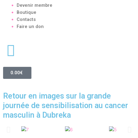
Devenir membre
Boutique
Contacts
Faire un don
0.00
€
Retour en images sur la grande
journée de sensibilisation au cancer
masculin à Dubreka