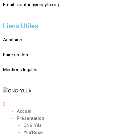
Email :
contact@ongylla.org
Liens Utiles
Adhésion
Faire un don
Mentions légales
Accueil
Présentation
ONG Ylla
Ylla’Rose