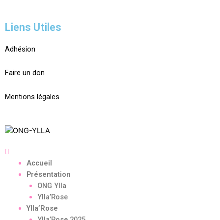
Liens Utiles
Adhésion
Faire un don
Mentions légales
Accueil
Présentation
ONG Ylla
Ylla’Rose
Ylla’Rose
Ylla’Rose 2025