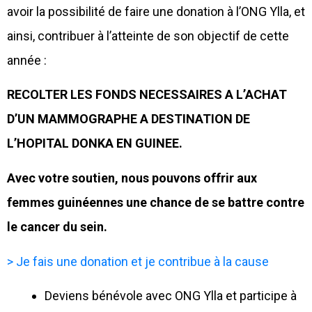
avoir la possibilité de faire une donation à l’ONG Ylla, et
ainsi, contribuer à l’atteinte de son objectif de cette
année :
RECOLTER LES FONDS NECESSAIRES A L’ACHAT
D’UN MAMMOGRAPHE A DESTINATION DE
L’HOPITAL DONKA EN GUINEE.
Avec votre soutien, nous pouvons offrir aux
femmes guinéennes une chance de se battre contre
le cancer du sein.
> Je fais une donation et je contribue à la cause
Deviens bénévole avec ONG Ylla et participe à