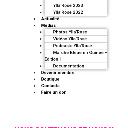
Ylla’Rose 2023
Ylla’Rose 2022
Actualité
Médias
Photos Ylla’Rose
Vidéos Ylla’Rose
Podcasts Ylla’Rose
Marche Bleue en Guinée –
Edition 1
Documentation
Devenir membre
Boutique
Contacts
Faire un don