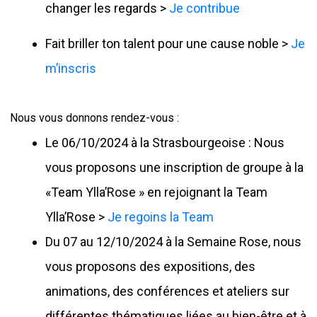
changer les regards >
Je contribue
Fait briller ton talent pour une cause noble >
Je
m’inscris
Nous vous donnons rendez-vous :
Le 06/10/2024 à la Strasbourgeoise : Nous
vous proposons une inscription de groupe à la
«Team Ylla’Rose » en rejoignant la Team
Ylla’Rose >
Je regoins la Team
Du 07 au 12/10/2024 à la Semaine Rose, nous
vous proposons des expositions, des
animations, des conférences et ateliers sur
différentes thématiques liées au bien-être et à