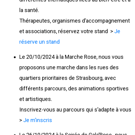
la santé.
Thérapeutes, organismes d’accompagnement
et associations, réservez votre stand >
Je
réserve un stand
Le 20/10/2024 à la Marche Rose, nous vous
proposons une marche dans les rues des
quartiers prioritaires de Strasbourg, avec
différents parcours, des animations sportives
et artistiques.
Inscrivez-vous au parcours qui s’adapte à vous
>
Je m’inscris
Le 26/10/2024 à la Soirée de Gala’Rose , nous