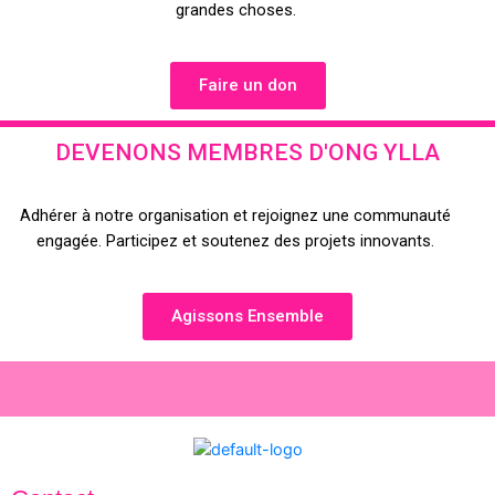
grandes choses.
Faire un don
DEVENONS MEMBRES D'ONG YLLA
Adhérer à notre organisation et rejoignez une communauté
engagée. Participez et soutenez des projets innovants.
Agissons Ensemble