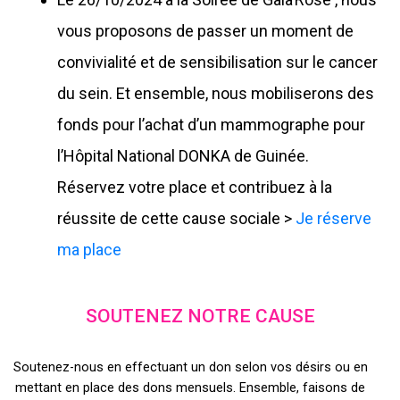
vous proposons de passer un moment de
convivialité et de sensibilisation sur le cancer
du sein. Et ensemble, nous mobiliserons des
fonds pour l’achat d’un mammographe pour
l’Hôpital National DONKA de Guinée.
Réservez votre place et contribuez à la
réussite de cette cause sociale >
Je réserve
ma place
SOUTENEZ NOTRE CAUSE
Soutenez-nous en effectuant un don selon vos désirs ou en
mettant en place des dons mensuels. Ensemble, faisons de