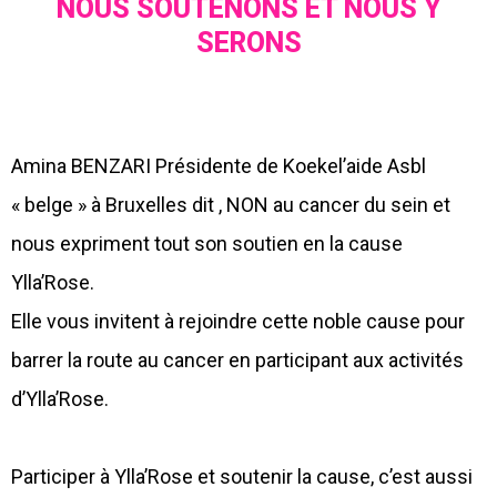
NOUS SOUTENONS ET NOUS Y
SERONS
Amina BENZARI Présidente de Koekel’aide Asbl
« belge » à Bruxelles dit , NON au cancer du sein et
nous expriment tout son soutien en la cause
Ylla’Rose.
Elle vous invitent à rejoindre cette noble cause pour
barrer la route au cancer en participant aux activités
d’Ylla’Rose.
Participer à Ylla’Rose et soutenir la cause, c’est aussi