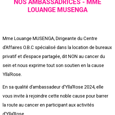
NOS AMBASSADRICES - MME
LOUANGE MUSENGA
Mme Louange MUSENGA, Dirigeante du Centre
d’Affaires O.B.C spécialisé dans la location de bureaux
privatif et d’espace partagée, dit NON au cancer du
sein et nous exprime tout son soutien en la cause
Ylla’Rose.
En sa qualité d’ambassadeur d’Ylla’Rose 2024, elle
vous invite à rejoindre cette noble cause pour barrer
la route au cancer en participant aux activités
d’Ylla’Rose.