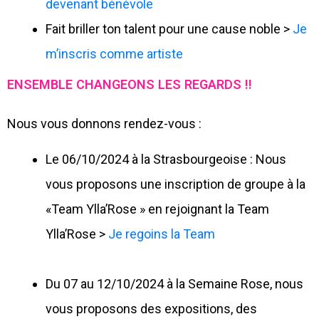
devenant bénévole
Fait briller ton talent pour une cause noble >
Je
m’inscris comme artiste
ENSEMBLE CHANGEONS LES REGARDS !!
Nous vous donnons rendez-vous :
Le 06/10/2024 à la Strasbourgeoise : Nous
vous proposons une inscription de groupe à la
«Team Ylla’Rose » en rejoignant la Team
Ylla’Rose >
Je regoins la Team
Du 07 au 12/10/2024 à la Semaine Rose, nous
vous proposons des expositions, des