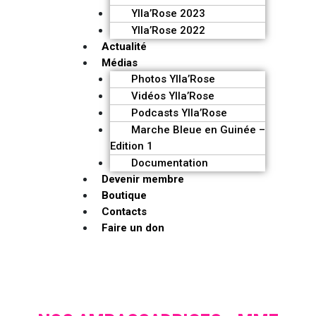
Ylla’Rose 2023
Ylla’Rose 2022
Actualité
Médias
Photos Ylla’Rose
Vidéos Ylla’Rose
Podcasts Ylla’Rose
Marche Bleue en Guinée –
Edition 1
Documentation
Devenir membre
Boutique
Contacts
Faire un don