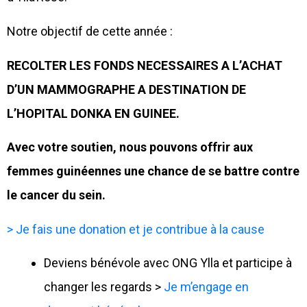
Notre objectif de cette année :
RECOLTER LES FONDS NECESSAIRES A L’ACHAT
D’UN MAMMOGRAPHE A DESTINATION DE
L’HOPITAL DONKA EN GUINEE.
Avec votre soutien, nous pouvons offrir aux
femmes guinéennes une chance de se battre contre
le cancer du sein.
> Je fais une donation et je contribue à la cause
Deviens bénévole avec ONG Ylla et participe à
changer les regards >
Je m’engage en