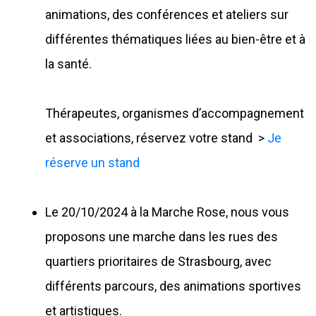
animations, des conférences et ateliers sur
différentes thématiques liées au bien-être et à
la santé.
Thérapeutes, organismes d’accompagnement
et associations, réservez votre stand >
Je
réserve un stand
Le 20/10/2024 à la Marche Rose, nous vous
proposons une marche dans les rues des
quartiers prioritaires de Strasbourg, avec
différents parcours, des animations sportives
et artistiques.