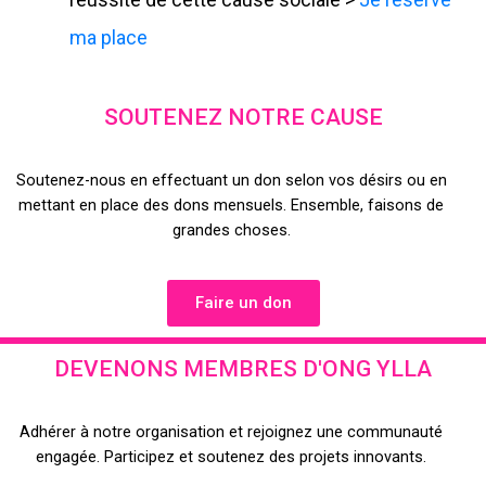
ma place
SOUTENEZ NOTRE CAUSE
Soutenez-nous en effectuant un don selon vos désirs ou en
mettant en place des dons mensuels. Ensemble, faisons de
grandes choses.
Faire un don
DEVENONS MEMBRES D'ONG YLLA
Adhérer à notre organisation et rejoignez une communauté
engagée. Participez et soutenez des projets innovants.