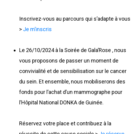
Inscrivez-vous au parcours qui s’adapte à vous
>
Je m’inscris
Le 26/10/2024 à la Soirée de Gala’Rose , nous
vous proposons de passer un moment de
convivialité et de sensibilisation sur le cancer
du sein. Et ensemble, nous mobiliserons des
fonds pour l’achat d’un mammographe pour
l’Hôpital National DONKA de Guinée.
Réservez votre place et contribuez à la
réussite de cette cause sociale >
Je réserve