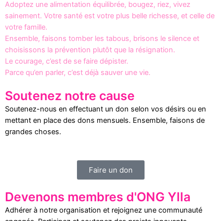
Adoptez une alimentation équilibrée, bougez, riez, vivez
sainement. Votre santé est votre plus belle richesse, et celle de
votre famille.
Ensemble, faisons tomber les tabous, brisons le silence et
choisissons la prévention plutôt que la résignation.
Le courage, c’est de se faire dépister.
Parce qu’en parler, c’est déjà sauver une vie.
Soutenez notre cause
Soutenez-nous en effectuant un don selon vos désirs ou en
mettant en place des dons mensuels. Ensemble, faisons de
grandes choses.
Faire un don
Devenons membres d'ONG Ylla
Adhérer à notre organisation et rejoignez une communauté