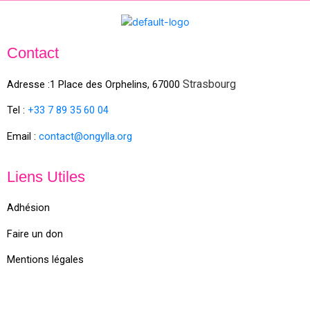
Contact
Strasbourg
Adresse :1 Place des Orphelins, 67000
Tel :
+33 7 89 35
60
04
Email :
contact@ongylla.org
Liens Utiles
Adhésion
Faire un don
Mentions légales
X