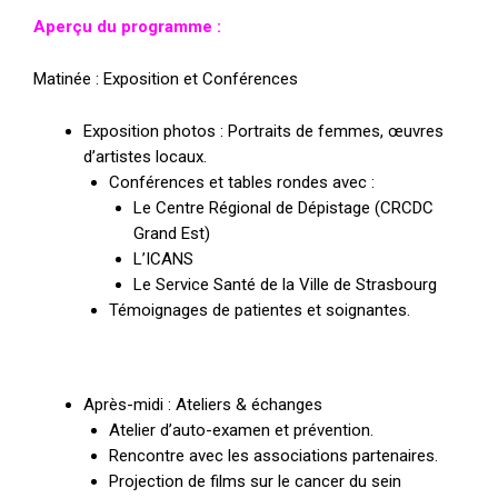
Aperçu du programme :
Matinée : Exposition et Conférences
Exposition photos : Portraits de femmes, œuvres
d’artistes locaux.
Conférences et tables rondes avec :
Le Centre Régional de Dépistage (CRCDC
Grand Est)
L’ICANS
Le Service Santé de la Ville de Strasbourg
Témoignages de patientes et soignantes.
Après-midi : Ateliers & échanges
Atelier d’auto-examen et prévention.
Rencontre avec les associations partenaires.
Projection de films sur le cancer du sein