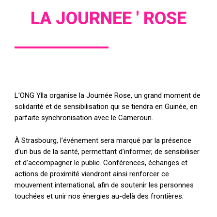
LA JOURNEE ' ROSE
L’ONG Ylla organise la Journée Rose, un grand moment de
solidarité et de sensibilisation qui se tiendra en Guinée, en
parfaite synchronisation avec le Cameroun.
À Strasbourg, l’événement sera marqué par la présence
d’un bus de la santé, permettant d’informer, de sensibiliser
et d’accompagner le public. Conférences, échanges et
actions de proximité viendront ainsi renforcer ce
mouvement international, afin de soutenir les personnes
touchées et unir nos énergies au-delà des frontières.