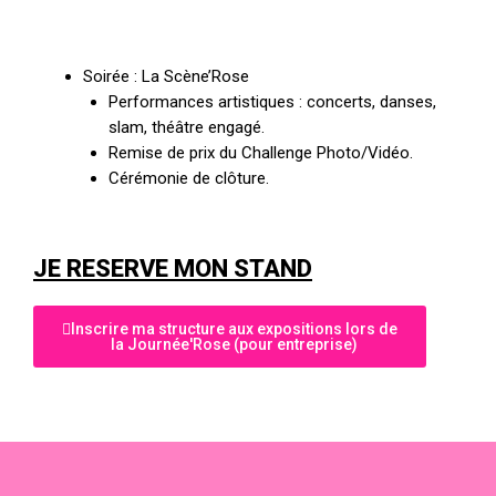
Soirée : La Scène’Rose
Performances artistiques : concerts, danses,
slam, théâtre engagé.
Remise de prix du Challenge Photo/Vidéo.
Cérémonie de clôture.
JE RESERVE MON STAND
Inscrire ma structure aux expositions lors de
la Journée'Rose (pour entreprise)