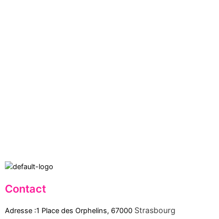
Contact
Strasbourg
Adresse :1 Place des Orphelins, 67000