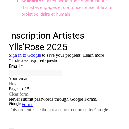
Solidarité :
Faites partie d’une communauté
d’artistes engagés et contribuez ensemble à un
projet solidaire et humain.