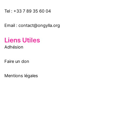
Tel :
+33 7 89 35
60
04
Email :
contact@ongylla.org
Liens Utiles
Adhésion
Faire un don
Mentions légales