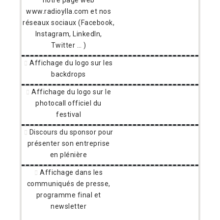
www.radioylla.com et nos
réseaux sociaux (Facebook,
Instagram, LinkedIn,
Twitter … )
Affichage du logo sur les
backdrops
Affichage du logo sur le
photocall officiel du
festival
Discours du sponsor pour
présenter son entreprise
en plénière
Affichage dans les
communiqués de presse,
programme final et
newsletter