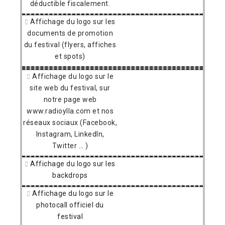
déductible fiscalement.
Affichage du logo sur les
documents de promotion
du festival (flyers, affiches
et spots)
Affichage du logo sur le
site web du festival, sur
notre page web
www.radioylla.com et nos
réseaux sociaux (Facebook,
Instagram, LinkedIn,
Twitter … )
Affichage du logo sur les
backdrops
Affichage du logo sur le
photocall officiel du
festival