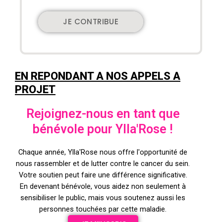
JE CONTRIBUE
EN REPONDANT A NOS APPELS A
PROJET
Rejoignez-nous en tant que
bénévole pour Ylla'Rose !
Chaque année, Ylla'Rose nous offre l'opportunité de
nous rassembler et de lutter contre le cancer du sein.
Votre soutien peut faire une différence significative.
En devenant bénévole, vous aidez non seulement à
sensibiliser le public, mais vous soutenez aussi les
personnes touchées par cette maladie.