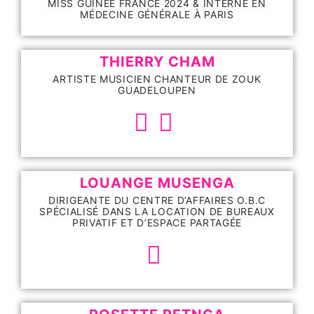
MISS GUINÉE FRANCE 2024 & INTERNE EN
MÉDECINE GÉNÉRALE À PARIS
THIERRY CHAM
ARTISTE MUSICIEN CHANTEUR DE ZOUK
GUADELOUPEN
LOUANGE MUSENGA
DIRIGEANTE DU CENTRE D’AFFAIRES O.B.C
SPÉCIALISÉ DANS LA LOCATION DE BUREAUX
PRIVATIF ET D’ESPACE PARTAGÉE