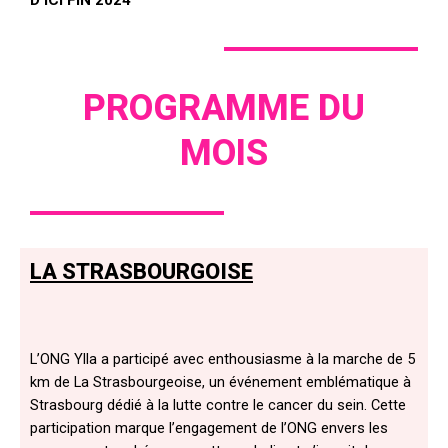
PROGRAMME DU
MOIS
LA STRASBOURGOISE
L’ONG Ylla a participé avec enthousiasme à la marche de 5
km de La Strasbourgeoise, un événement emblématique à
Strasbourg dédié à la lutte contre le cancer du sein. Cette
participation marque l’engagement de l’ONG envers les