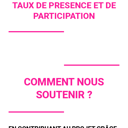
TAUX DE PRESENCE ET DE
PARTICIPATION
COMMENT NOUS
SOUTENIR ?