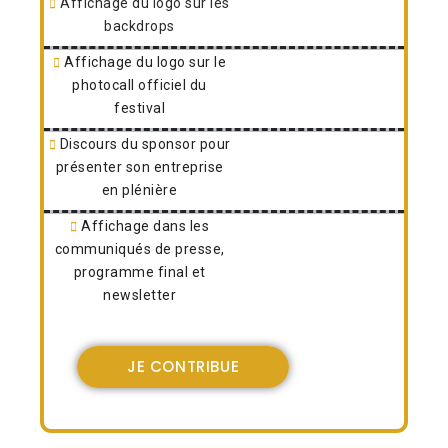
Affichage du logo sur les
backdrops
Affichage du logo sur le
photocall officiel du
festival
Discours du sponsor pour
présenter son entreprise
en plénière
Affichage dans les
communiqués de presse,
programme final et
newsletter
JE CONTRIBUE