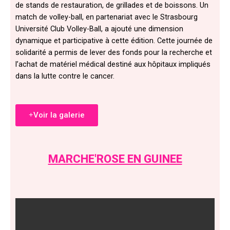
de stands de restauration, de grillades et de boissons. Un
match de volley-ball, en partenariat avec le Strasbourg
Université Club Volley-Ball, a ajouté une dimension
dynamique et participative à cette édition. Cette journée de
solidarité a permis de lever des fonds pour la recherche et
l’achat de matériel médical destiné aux hôpitaux impliqués
dans la lutte contre le cancer.
Voir la galerie
MARCHE'ROSE EN GUINEE