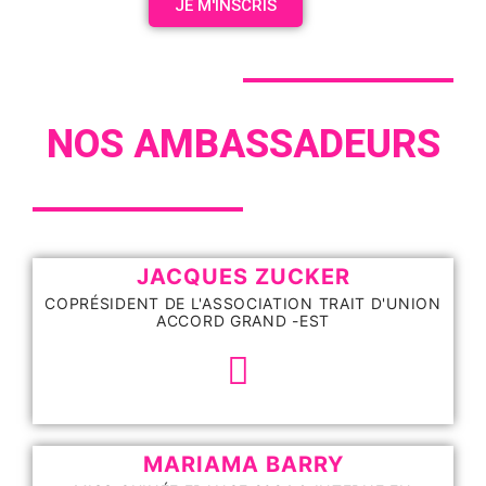
JE M'INSCRIS
NOS AMBASSADEURS
JACQUES ZUCKER
COPRÉSIDENT DE L'ASSOCIATION TRAIT D'UNION
ACCORD GRAND -EST
MARIAMA BARRY