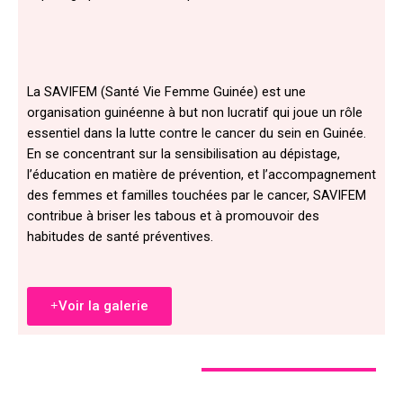
La SAVIFEM (Santé Vie Femme Guinée) est une
organisation guinéenne à but non lucratif qui joue un rôle
essentiel dans la lutte contre le cancer du sein en Guinée.
En se concentrant sur la sensibilisation au dépistage,
l’éducation en matière de prévention, et l’accompagnement
des femmes et familles touchées par le cancer, SAVIFEM
contribue à briser les tabous et à promouvoir des
habitudes de santé préventives.
Voir la galerie