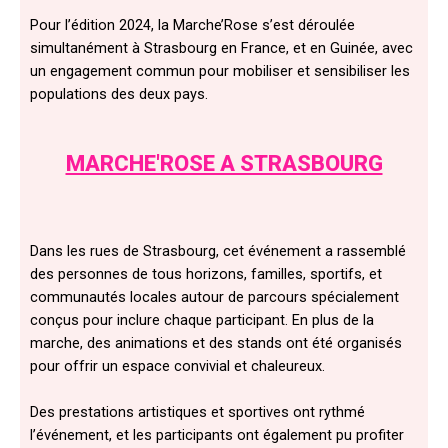
Pour l’édition 2024, la Marche’Rose s’est déroulée
simultanément à Strasbourg en France, et en Guinée, avec
un engagement commun pour mobiliser et sensibiliser les
populations des deux pays.
MARCHE'ROSE A STRASBOURG
Dans les rues de Strasbourg, cet événement a rassemblé
des personnes de tous horizons, familles, sportifs, et
communautés locales autour de parcours spécialement
conçus pour inclure chaque participant. En plus de la
marche, des animations et des stands ont été organisés
pour offrir un espace convivial et chaleureux.
Des prestations artistiques et sportives ont rythmé
l’événement, et les participants ont également pu profiter