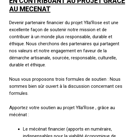
EN CONTRIBUANT AU PROJET GRÂCE
AU MECENAT
Devenir partenaire financier du projet Ylla’Rose est une
excellente façon de soutenir notre mission et de
contribuer à un monde plus responsable, durable et
éthique. Nous cherchons des partenaires qui partagent
nos valeurs et notre engagement en faveur de la
démarche artisanale, sourcée, responsable, culturelle,
durable et éthique.
Nous vous proposons trois formules de soutien : Nous
sommes bien sûr ouvert à la discussion concernant ces
formules.
Apportez votre soutien au projet Ylla’Rose , grâce au
mécénat :
Le mécénat financier (apports en numéraire,
indispensables pour la viabilité économique de