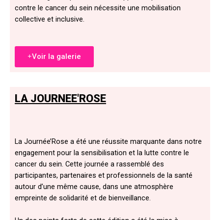
contre le cancer du sein nécessite une mobilisation
collective et inclusive.
Voir la galerie
LA JOURNEE'ROSE
La Journée’Rose a été une réussite marquante dans notre
engagement pour la sensibilisation et la lutte contre le
cancer du sein. Cette journée a rassemblé des
participantes, partenaires et professionnels de la santé
autour d’une même cause, dans une atmosphère
empreinte de solidarité et de bienveillance.