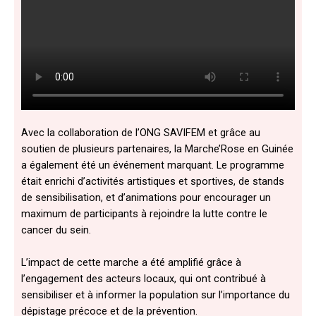
Avec la collaboration de l’ONG SAVIFEM et grâce au
soutien de plusieurs partenaires, la Marche’Rose en Guinée
a également été un événement marquant. Le programme
était enrichi d’activités artistiques et sportives, de stands
de sensibilisation, et d’animations pour encourager un
maximum de participants à rejoindre la lutte contre le
cancer du sein.
L’impact de cette marche a été amplifié grâce à
l’engagement des acteurs locaux, qui ont contribué à
sensibiliser et à informer la population sur l’importance du
dépistage précoce et de la prévention.