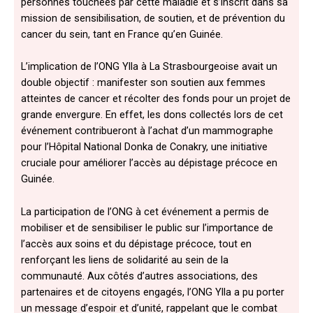
personnes touchées par cette maladie et s’inscrit dans sa
mission de sensibilisation, de soutien, et de prévention du
cancer du sein, tant en France qu’en Guinée.
L’implication de l’ONG Ylla à La Strasbourgeoise avait un
double objectif : manifester son soutien aux femmes
atteintes de cancer et récolter des fonds pour un projet de
grande envergure. En effet, les dons collectés lors de cet
événement contribueront à l’achat d’un mammographe
pour l’Hôpital National Donka de Conakry, une initiative
cruciale pour améliorer l’accès au dépistage précoce en
Guinée.
La participation de l’ONG à cet événement a permis de
mobiliser et de sensibiliser le public sur l’importance de
l’accès aux soins et du dépistage précoce, tout en
renforçant les liens de solidarité au sein de la
communauté. Aux côtés d’autres associations, des
partenaires et de citoyens engagés, l’ONG Ylla a pu porter
un message d’espoir et d’unité, rappelant que le combat