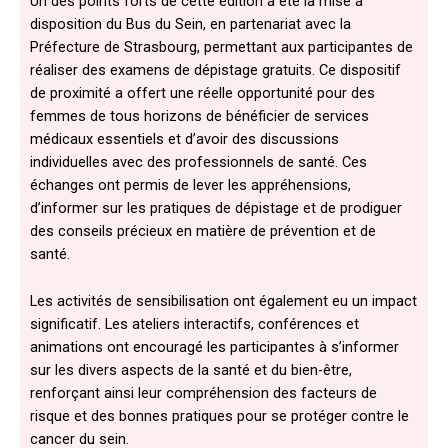
Un des points forts de cette édition a été la mise à
disposition du Bus du Sein, en partenariat avec la
Préfecture de Strasbourg, permettant aux participantes de
réaliser des examens de dépistage gratuits. Ce dispositif
de proximité a offert une réelle opportunité pour des
femmes de tous horizons de bénéficier de services
médicaux essentiels et d’avoir des discussions
individuelles avec des professionnels de santé. Ces
échanges ont permis de lever les appréhensions,
d’informer sur les pratiques de dépistage et de prodiguer
des conseils précieux en matière de prévention et de
santé.
Les activités de sensibilisation ont également eu un impact
significatif. Les ateliers interactifs, conférences et
animations ont encouragé les participantes à s’informer
sur les divers aspects de la santé et du bien-être,
renforçant ainsi leur compréhension des facteurs de
risque et des bonnes pratiques pour se protéger contre le
cancer du sein.