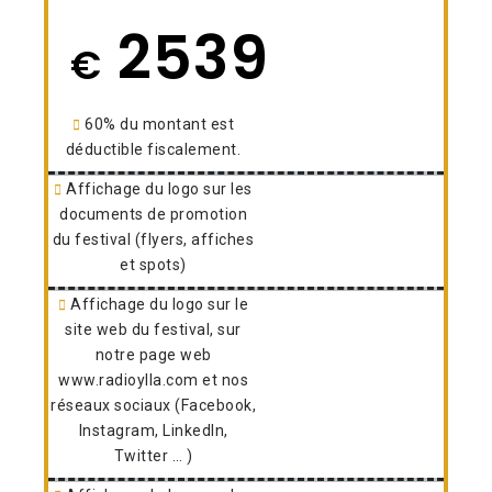
2539
€
60% du montant est
déductible fiscalement.
Affichage du logo sur les
documents de promotion
du festival (flyers, affiches
et spots)
Affichage du logo sur le
site web du festival, sur
notre page web
www.radioylla.com et nos
réseaux sociaux (Facebook,
Instagram, LinkedIn,
Twitter … )