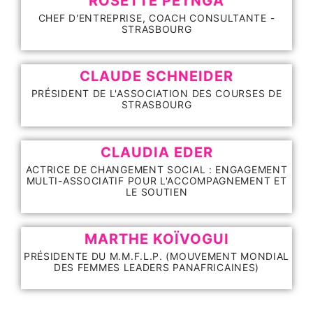
ROSETTE PETNGA
CHEF D'ENTREPRISE, COACH CONSULTANTE -
STRASBOURG
CLAUDE SCHNEIDER
PRÉSIDENT DE L'ASSOCIATION DES COURSES DE
STRASBOURG
CLAUDIA EDER
ACTRICE DE CHANGEMENT SOCIAL : ENGAGEMENT
MULTI-ASSOCIATIF POUR L'ACCOMPAGNEMENT ET
LE SOUTIEN
MARTHE KOÏVOGUI
PRÉSIDENTE DU M.M.F.L.P. (MOUVEMENT MONDIAL
DES FEMMES LEADERS PANAFRICAINES)