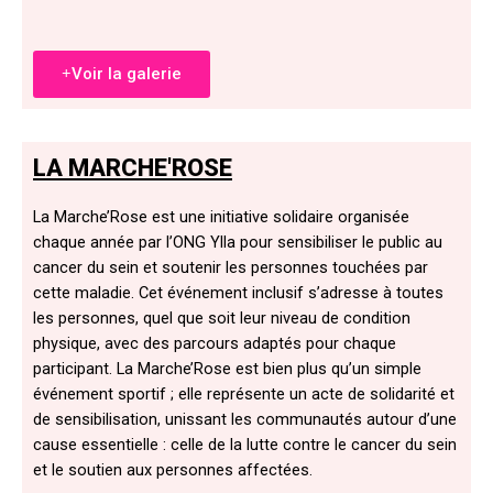
Voir la galerie
LA MARCHE'ROSE
La Marche’Rose est une initiative solidaire organisée
chaque année par l’ONG Ylla pour sensibiliser le public au
cancer du sein et soutenir les personnes touchées par
cette maladie. Cet événement inclusif s’adresse à toutes
les personnes, quel que soit leur niveau de condition
physique, avec des parcours adaptés pour chaque
participant. La Marche’Rose est bien plus qu’un simple
événement sportif ; elle représente un acte de solidarité et
de sensibilisation, unissant les communautés autour d’une
cause essentielle : celle de la lutte contre le cancer du sein
et le soutien aux personnes affectées.