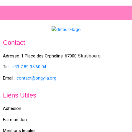
Contact
Strasbourg
Adresse :1 Place des Orphelins, 67000
Tel :
+33 7 89 35
60
04
Email :
contact@ongylla.org
Liens Utiles
Adhésion
Faire un don
Mentions légales