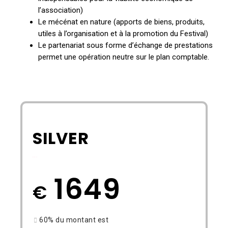
l’association)
Le mécénat en nature (apports de biens, produits,
utiles à l’organisation et à la promotion du Festival)
Le partenariat sous forme d’échange de prestations
permet une opération neutre sur le plan comptable.
SILVER
BLANK
1649
€
60% du montant est