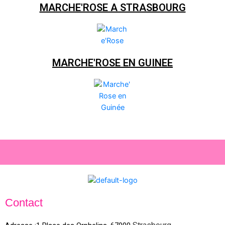
MARCHE'ROSE A STRASBOURG
MARCHE'ROSE EN GUINEE
Contact