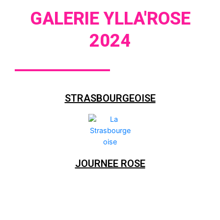
GALERIE YLLA'ROSE
2024
STRASBOURGEOISE
JOURNEE ROSE