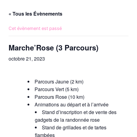
« Tous les Évènements
Cet évènement est passé
Marche’Rose (3 Parcours)
octobre 21, 2023
Parcours Jaune (2 km)
Parcours Vert (5 km)
Parcours Rose (10 km)
Animations au départ et à l’arrivée
Stand d’inscription et de vente des
gadgets de la randonnée rose
Stand de grillades et de tartes
flambées