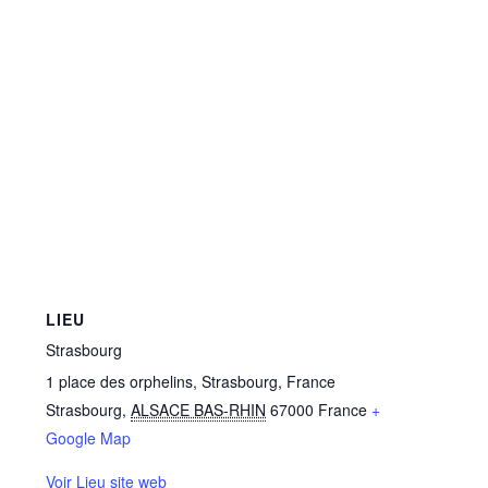
LIEU
Strasbourg
1 place des orphelins, Strasbourg, France
Strasbourg
,
ALSACE BAS-RHIN
67000
France
+
Google Map
Voir Lieu site web