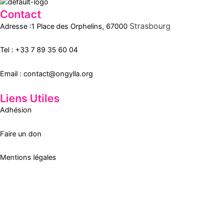
Contact
Strasbourg
Adresse :1 Place des Orphelins, 67000
Tel :
+33 7 89 35
60
04
Email :
contact@ongylla.org
Liens Utiles
Adhésion
Faire un don
Mentions légales