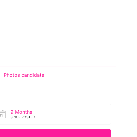
Photos candidats
9 Months
SINCE POSTED