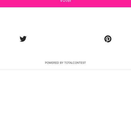
Voter
POWERED BY TOTALCONTEST