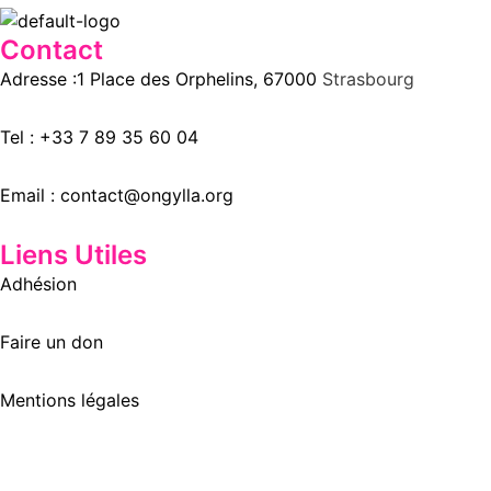
Contact
Adresse :1 Place des Orphelins, 67000
Strasbourg
Tel :
+33 7 89 35
60
04
Email :
contact@ongylla.org
Liens Utiles
Adhésion
Faire un don
Mentions légales