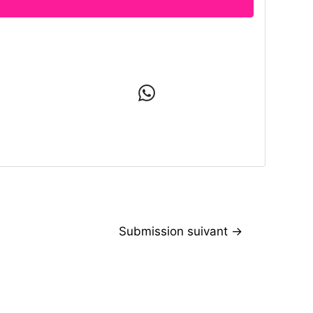
Submission suivant
→