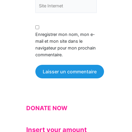
Enregistrer mon nom, mon e-
mail et mon site dans le
navigateur pour mon prochain
commentaire.
DONATE NOW
Insert your amount