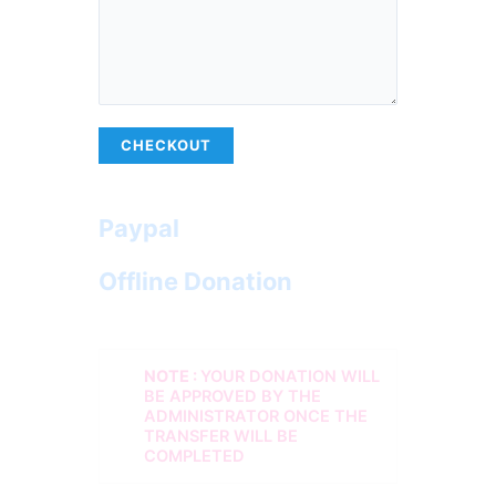
CHECKOUT
Paypal
Offline Donation
NOTE :
YOUR DONATION WILL
BE APPROVED BY THE
ADMINISTRATOR ONCE THE
TRANSFER WILL BE
COMPLETED