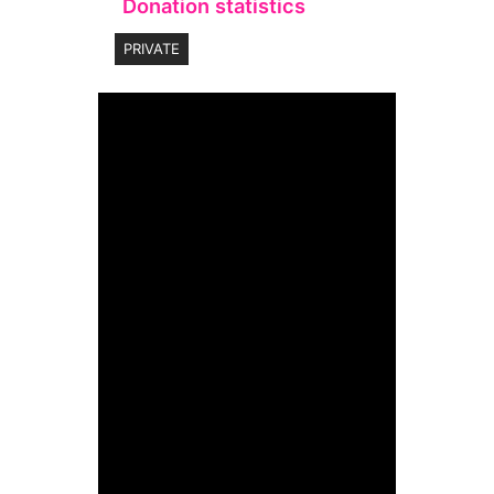
Donation statistics
PRIVATE