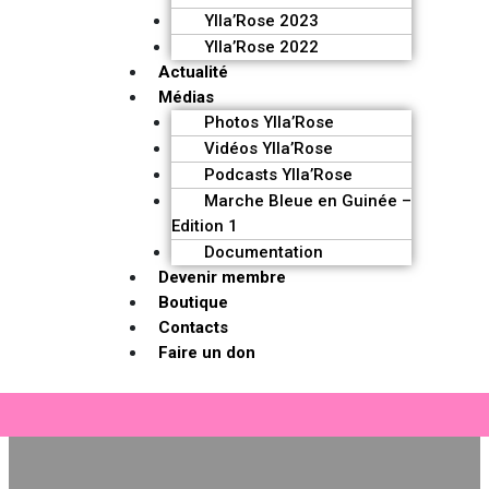
Ylla’Rose 2023
Ylla’Rose 2022
Actualité
Médias
Photos Ylla’Rose
Vidéos Ylla’Rose
Podcasts Ylla’Rose
Marche Bleue en Guinée –
Edition 1
Documentation
Devenir membre
Boutique
Contacts
Faire un don