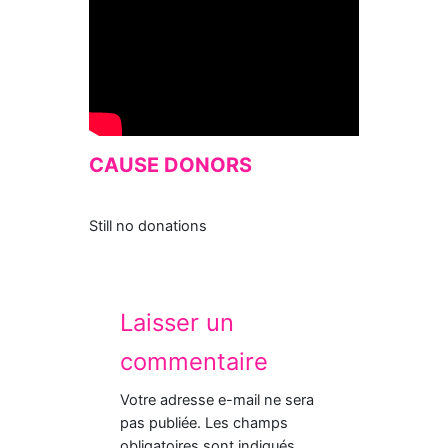
CAUSE DONORS
Still no donations
Laisser un
commentaire
Votre adresse e-mail ne sera
pas publiée.
Les champs
obligatoires sont indiqués