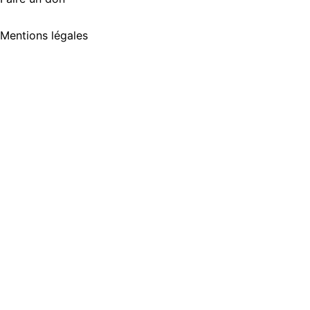
Mentions légales