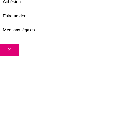
Adhésion
Faire un don
Mentions légales
X