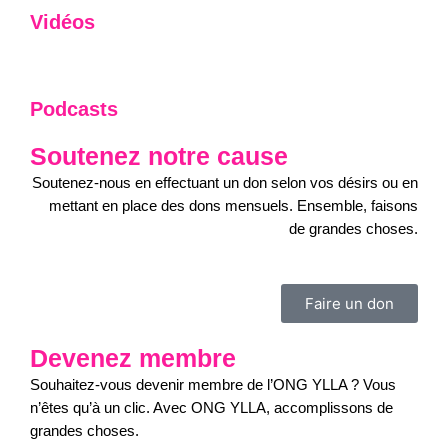
Vidéos
Podcasts
Soutenez notre cause
Soutenez-nous en effectuant un don selon vos désirs ou en
mettant en place des dons mensuels. Ensemble, faisons
de grandes choses.
Faire un don
Devenez membre
Souhaitez-vous devenir membre de l’ONG YLLA ? Vous
n’êtes
qu’à un clic. Avec ONG YLLA, accomplissons de
grandes choses.