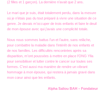
(2 filles et 1 garçon). La dernière n’avait que 2 ans.
Le mari que je suis, était totalement perdu, dans la mesure
où je n’étais pas du tout préparé à vivre une situation de ce
genre. Je devais m’occuper de trois enfants et faire le deuil
de mon épouse avec qui j’avais une complicité totale.
Nous nous sommes battus l’un et l’autre, sans relâche,
pour combattre la maladie dans l’intérêt de nos enfants et
de nos familles. Les difficultés rencontrées après sa
disparition, m’ont poussées à mettre en place l’ONG Ylla
pour sensibiliser et lutter contre le cancer sur toutes ses
formes. C’est aussi ma manière de rendre un vibrant
hommage à mon épouse, qui restera à jamais gravé dans
mon cœur ainsi que les enfants.
Alpha Saliou BAH – Fondateur