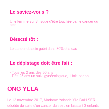
Le saviez-vous ?
Une femme sur 8 risque d'être touchée par le cancer du
sein
Détecté tôt :
Le cancer du sein guéri dans 80% des cas
Le dépistage doit être fait :
- Tous les 2 ans dès 50 ans
- Dès 25 ans un suivi gynécologique, 1 fois par an.
ONG YLLA
Le 12 novembre 2017, Madame Yolande Ylla BAH SERI
décède de suite d’un cancer du sein, en laissant 3 enfants