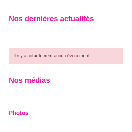
Nos dernières actualités
Il n’y a actuellement aucun évènement.
Nos médias
Photos