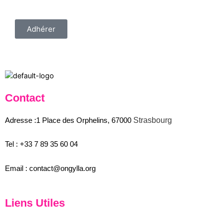
Adhérer
Contact
Strasbourg
Adresse :1 Place des Orphelins, 67000
Tel :
+33 7 89 35
60
04
Email :
contact@ongylla.org
Liens Utiles