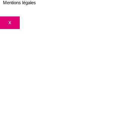
Mentions légales
X