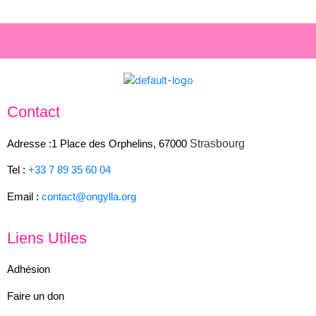
Contact
Strasbourg
Adresse :1 Place des Orphelins, 67000
Tel :
+33 7 89 35
60
04
Email :
contact@ongylla.org
Liens Utiles
Adhésion
Faire un don