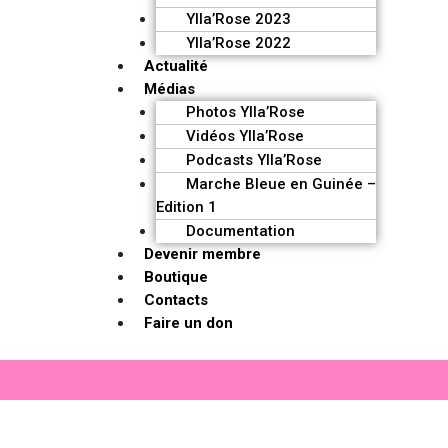
Ylla’Rose 2023
Ylla’Rose 2022
Actualité
Médias
Photos Ylla’Rose
Vidéos Ylla’Rose
Podcasts Ylla’Rose
Marche Bleue en Guinée –
Edition 1
Documentation
Devenir membre
Boutique
Contacts
Faire un don