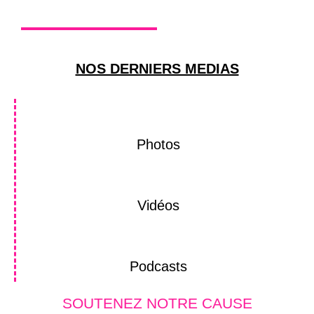
NOS DERNIERS MEDIAS
Photos
Vidéos
Podcasts
SOUTENEZ NOTRE CAUSE