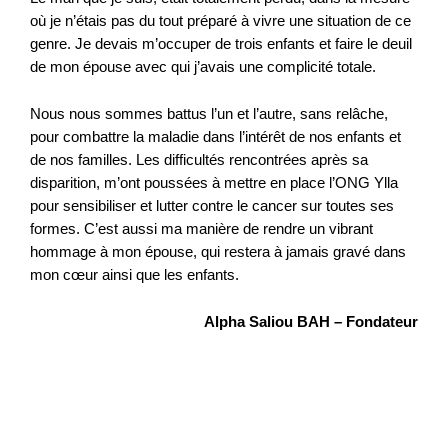
où je n’étais pas du tout préparé à vivre une situation de ce
genre. Je devais m’occuper de trois enfants et faire le deuil
de mon épouse avec qui j’avais une complicité totale.
Nous nous sommes battus l’un et l’autre, sans relâche,
pour combattre la maladie dans l’intérêt de nos enfants et
de nos familles. Les difficultés rencontrées après sa
disparition, m’ont poussées à mettre en place l’ONG Ylla
pour sensibiliser et lutter contre le cancer sur toutes ses
formes. C’est aussi ma manière de rendre un vibrant
hommage à mon épouse, qui restera à jamais gravé dans
mon cœur ainsi que les enfants.
Alpha Saliou BAH – Fondateur