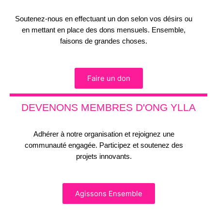
Soutenez-nous en effectuant un don selon vos désirs ou
en mettant en place des dons mensuels. Ensemble,
faisons de grandes choses.
Faire un don
DEVENONS MEMBRES D'ONG YLLA
Adhérer à notre organisation et rejoignez une
communauté engagée. Participez et soutenez des
projets innovants.
Agissons Ensemble