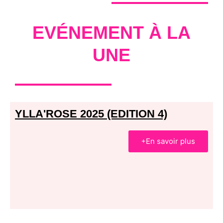
EVÉNEMENT À LA
UNE
YLLA'ROSE 2025 (EDITION 4)
En savoir plus