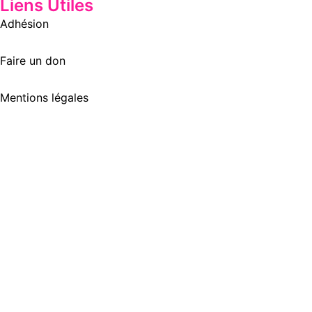
Liens Utiles
Adhésion
Faire un don
Mentions légales