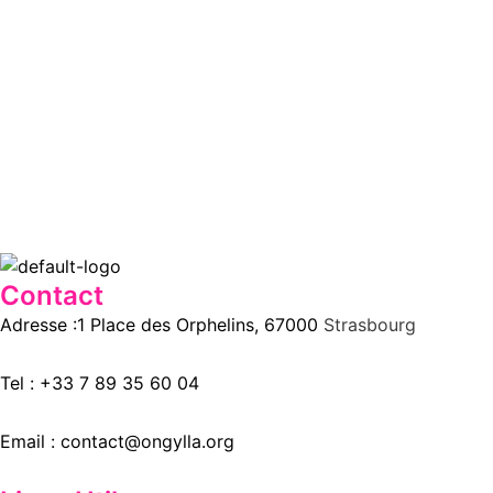
Contact
Adresse :1 Place des Orphelins, 67000
Strasbourg
Tel :
+33 7 89 35
60
04
Email :
contact@ongylla.org