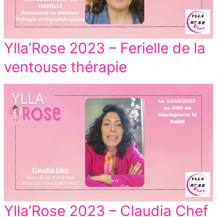
Ylla’Rose 2023 – Ferielle de la
ventouse thérapie
Ylla’Rose 2023 – Claudia Chef