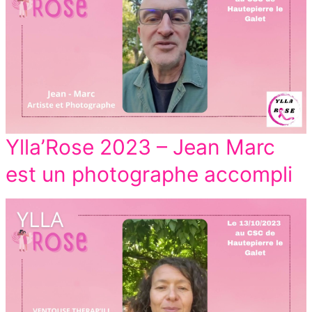
Ylla’Rose 2023 – Jean Marc
est un photographe accompli