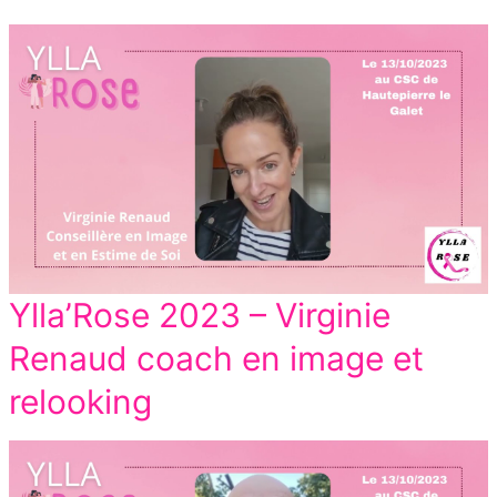
Ylla’Rose 2023 – Virginie
Renaud coach en image et
relooking