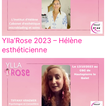
Ylla’Rose 2023 – Hélène
esthéticienne