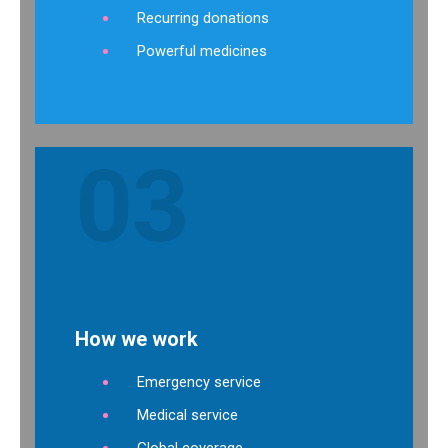
Recurring donations
Powerful medicines
03
How we work
Emergency service
Medical service