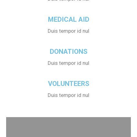
MEDICAL AID
Duis tempor id nul
DONATIONS
Duis tempor id nul
VOLUNTEERS
Duis tempor id nul