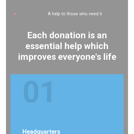
A help to those who need it
Each donation is an
essential help which
improves everyone's life
01
Headquarters