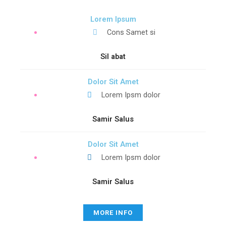
Lorem Ipsum
Cons Samet si
Sil abat
Dolor Sit Amet
Lorem Ipsm dolor
Samir Salus
Dolor Sit Amet
Lorem Ipsm dolor
Samir Salus
MORE INFO