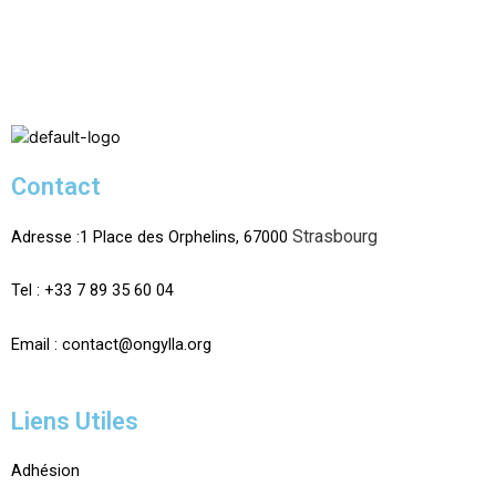
Contact
Strasbourg
Adresse :1 Place des Orphelins, 67000
Tel :
+33 7 89 35
60
04
Email :
contact@ongylla.org
Liens Utiles
Adhésion