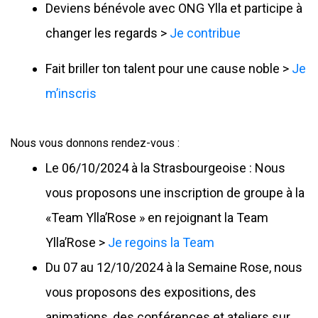
Deviens bénévole avec ONG Ylla et participe à
changer les regards >
Je contribue
Fait briller ton talent pour une cause noble >
Je
m’inscris
Nous vous donnons rendez-vous :
Le 06/10/2024 à la Strasbourgeoise : Nous
vous proposons une inscription de groupe à la
«Team Ylla’Rose » en rejoignant la Team
Ylla’Rose >
Je regoins la Team
Du 07 au 12/10/2024 à la Semaine Rose, nous
vous proposons des expositions, des
animations, des conférences et ateliers sur