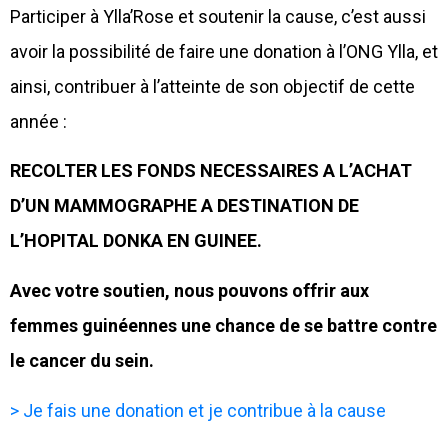
Participer à Ylla’Rose et soutenir la cause, c’est aussi
avoir la possibilité de faire une donation à l’ONG Ylla, et
ainsi, contribuer à l’atteinte de son objectif de cette
année :
RECOLTER LES FONDS NECESSAIRES A L’ACHAT
D’UN MAMMOGRAPHE A DESTINATION DE
L’HOPITAL DONKA EN GUINEE.
Avec votre soutien, nous pouvons offrir aux
femmes guinéennes une chance de se battre contre
le cancer du sein.
> Je fais une donation et je contribue à la cause