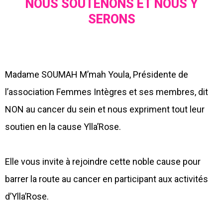
NOUS SOUTENONS ET NOUS Y
SERONS
Madame SOUMAH M’mah Youla, Présidente de
l’association Femmes Intègres et ses membres, dit
NON au cancer du sein et nous expriment tout leur
soutien en la cause Ylla’Rose.
Elle vous invite à rejoindre cette noble cause pour
barrer la route au cancer en participant aux activités
d’Ylla’Rose.