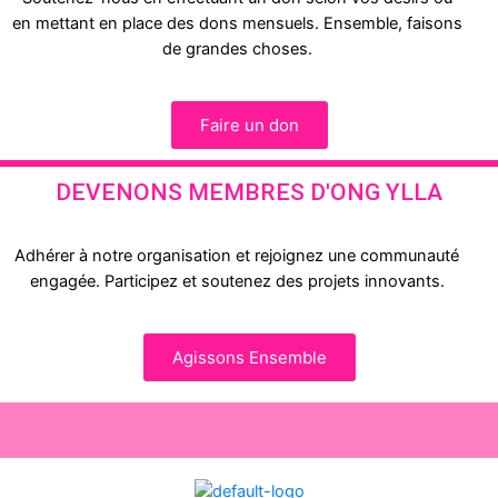
en mettant en place des dons mensuels. Ensemble, faisons
de grandes choses.
Faire un don
DEVENONS MEMBRES D'ONG YLLA
Adhérer à notre organisation et rejoignez une communauté
engagée. Participez et soutenez des projets innovants.
Agissons Ensemble