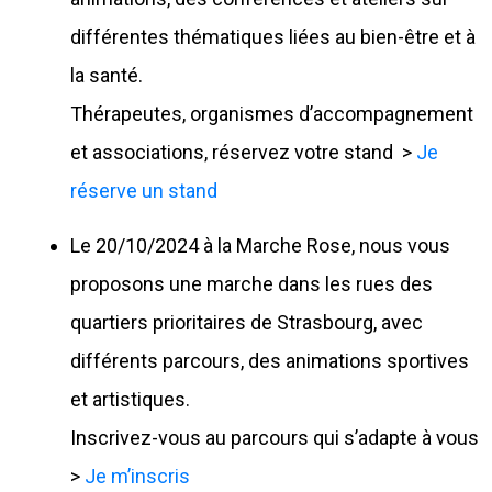
différentes thématiques liées au bien-être et à
la santé.
Thérapeutes, organismes d’accompagnement
et associations, réservez votre stand >
Je
réserve un stand
Le 20/10/2024 à la Marche Rose, nous vous
proposons une marche dans les rues des
quartiers prioritaires de Strasbourg, avec
différents parcours, des animations sportives
et artistiques.
Inscrivez-vous au parcours qui s’adapte à vous
>
Je m’inscris