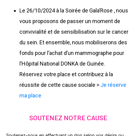
Le 26/10/2024 à la Soirée de Gala’Rose , nous
vous proposons de passer un moment de
convivialité et de sensibilisation sur le cancer
du sein. Et ensemble, nous mobiliserons des
fonds pour l’achat d’un mammographe pour
l’Hôpital National DONKA de Guinée.
Réservez votre place et contribuez à la
réussite de cette cause sociale >
Je réserve
ma place
SOUTENEZ NOTRE CAUSE
Soutenez-nous en effectuant un don selon vos désirs ou