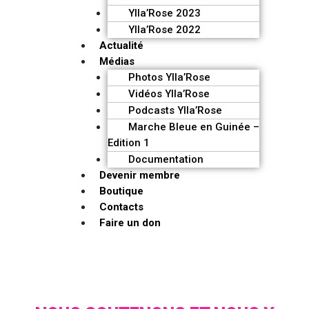
Ylla’Rose 2023
Ylla’Rose 2022
Actualité
Médias
Photos Ylla’Rose
Vidéos Ylla’Rose
Podcasts Ylla’Rose
Marche Bleue en Guinée –
Edition 1
Documentation
Devenir membre
Boutique
Contacts
Faire un don