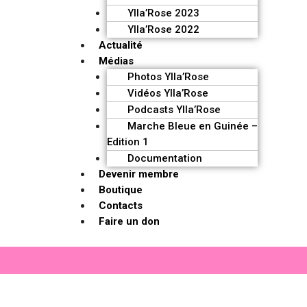
Ylla’Rose 2023
Ylla’Rose 2022
Actualité
Médias
Photos Ylla’Rose
Vidéos Ylla’Rose
Podcasts Ylla’Rose
Marche Bleue en Guinée –
Edition 1
Documentation
Devenir membre
Boutique
Contacts
Faire un don