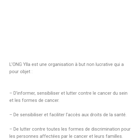
L’ONG Ylla est une organisation à but non lucrative qui a
pour objet :
– D’informer, sensibiliser et lutter contre le cancer du sein
et les formes de cancer.
– De sensibiliser et faciliter l’accès aux droits de la santé.
– De lutter contre toutes les formes de discrimination pour
les personnes affectées par le cancer et leurs familles.