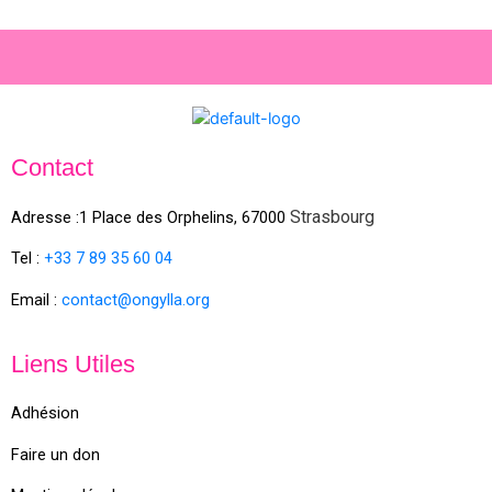
Contact
Strasbourg
Adresse :1 Place des Orphelins, 67000
Tel :
+33 7 89 35
60
04
Email :
contact@ongylla.org
Liens Utiles
Adhésion
Faire un don