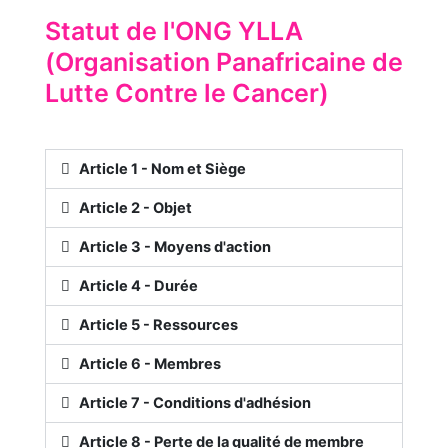
Statut de l'ONG YLLA
(Organisation Panafricaine de
Lutte Contre le Cancer)
Article 1 - Nom et Siège
Article 2 - Objet
Article 3 - Moyens d'action
Article 4 - Durée
Article 5 - Ressources
Article 6 - Membres
Article 7 - Conditions d'adhésion
Article 8 - Perte de la qualité de membre