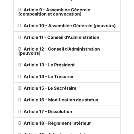
Article 9 - Assemblée Générale
(composition et convocation)
Article 10 - Assemblée Générale (pouvoirs)
Article 11 - Conseil d'Administration
Article 12 - Conseil d'Administration
(pouvoirs)
Article 13 - Le Président
Article 14 - Le Trésorier
Article 15 - Le Secrétaire
Article 16 - Modification des status
Article 17 - Dissolution
Article 18 - Règlement intérieur