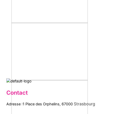
Contact
Strasbourg
Adresse :1 Place des Orphelins, 67000