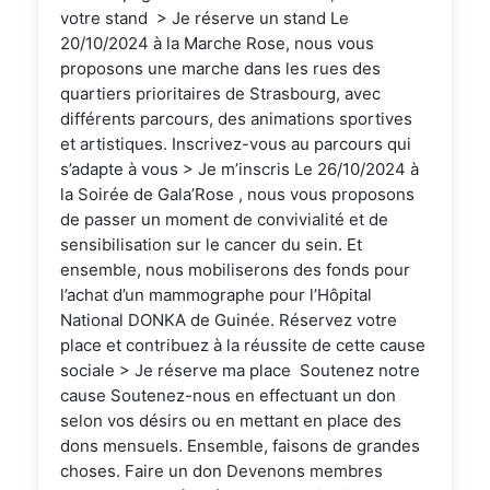
votre stand > Je réserve un stand Le
20/10/2024 à la Marche Rose, nous vous
proposons une marche dans les rues des
quartiers prioritaires de Strasbourg, avec
différents parcours, des animations sportives
et artistiques. Inscrivez-vous au parcours qui
s’adapte à vous > Je m’inscris Le 26/10/2024 à
la Soirée de Gala’Rose , nous vous proposons
de passer un moment de convivialité et de
sensibilisation sur le cancer du sein. Et
ensemble, nous mobiliserons des fonds pour
l’achat d’un mammographe pour l’Hôpital
National DONKA de Guinée. Réservez votre
place et contribuez à la réussite de cette cause
sociale > Je réserve ma place Soutenez notre
cause Soutenez-nous en effectuant un don
selon vos désirs ou en mettant en place des
dons mensuels. Ensemble, faisons de grandes
choses. Faire un don Devenons membres