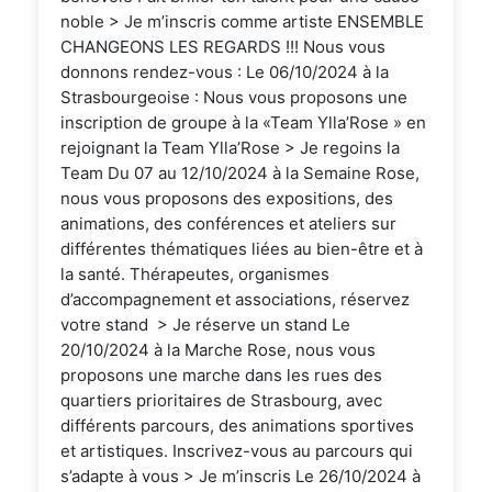
noble > Je m’inscris comme artiste ENSEMBLE
CHANGEONS LES REGARDS !!! Nous vous
donnons rendez-vous : Le 06/10/2024 à la
Strasbourgeoise : Nous vous proposons une
inscription de groupe à la «Team Ylla’Rose » en
rejoignant la Team Ylla’Rose > Je regoins la
Team Du 07 au 12/10/2024 à la Semaine Rose,
nous vous proposons des expositions, des
animations, des conférences et ateliers sur
différentes thématiques liées au bien-être et à
la santé. Thérapeutes, organismes
d’accompagnement et associations, réservez
votre stand > Je réserve un stand Le
20/10/2024 à la Marche Rose, nous vous
proposons une marche dans les rues des
quartiers prioritaires de Strasbourg, avec
différents parcours, des animations sportives
et artistiques. Inscrivez-vous au parcours qui
s’adapte à vous > Je m’inscris Le 26/10/2024 à