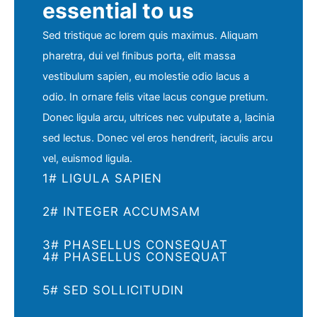
essential to us
Sed tristique ac lorem quis maximus. Aliquam
pharetra, dui vel finibus porta, elit massa
vestibulum sapien, eu molestie odio lacus a
odio. In ornare felis vitae lacus congue pretium.
Donec ligula arcu, ultrices nec vulputate a, lacinia
sed lectus. Donec vel eros hendrerit, iaculis arcu
vel, euismod ligula.
1# LIGULA SAPIEN
2# INTEGER ACCUMSAM
3# PHASELLUS CONSEQUAT
4# PHASELLUS CONSEQUAT
5# SED SOLLICITUDIN