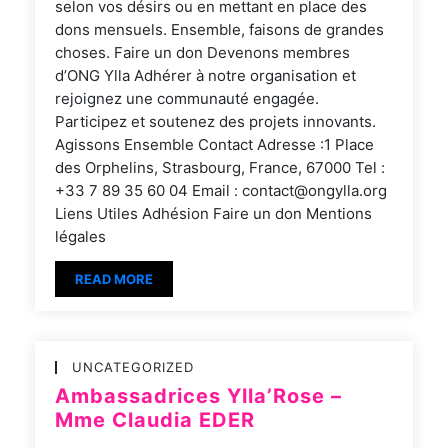
selon vos désirs ou en mettant en place des
dons mensuels. Ensemble, faisons de grandes
choses. Faire un don Devenons membres
d’ONG Ylla Adhérer à notre organisation et
rejoignez une communauté engagée.
Participez et soutenez des projets innovants.
Agissons Ensemble Contact Adresse :1 Place
des Orphelins, Strasbourg, France, 67000 Tel :
+33 7 89 35 60 04 Email : contact@ongylla.org
Liens Utiles Adhésion Faire un don Mentions
légales
READ MORE
UNCATEGORIZED
Ambassadrices Ylla’Rose –
Mme Claudia EDER