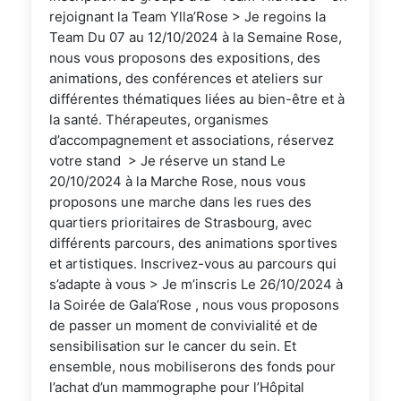
rejoignant la Team Ylla’Rose > Je regoins la
Team Du 07 au 12/10/2024 à la Semaine Rose,
nous vous proposons des expositions, des
animations, des conférences et ateliers sur
différentes thématiques liées au bien-être et à
la santé. Thérapeutes, organismes
d’accompagnement et associations, réservez
votre stand > Je réserve un stand Le
20/10/2024 à la Marche Rose, nous vous
proposons une marche dans les rues des
quartiers prioritaires de Strasbourg, avec
différents parcours, des animations sportives
et artistiques. Inscrivez-vous au parcours qui
s’adapte à vous > Je m’inscris Le 26/10/2024 à
la Soirée de Gala’Rose , nous vous proposons
de passer un moment de convivialité et de
sensibilisation sur le cancer du sein. Et
ensemble, nous mobiliserons des fonds pour
l’achat d’un mammographe pour l’Hôpital