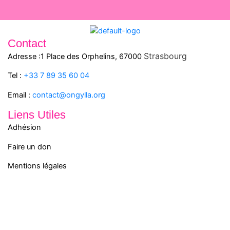
Contact
Strasbourg
Adresse :1 Place des Orphelins, 67000
Tel :
+33 7 89 35
60
04
Email :
contact@ongylla.org
Liens Utiles
Adhésion
Faire un don
Mentions légales