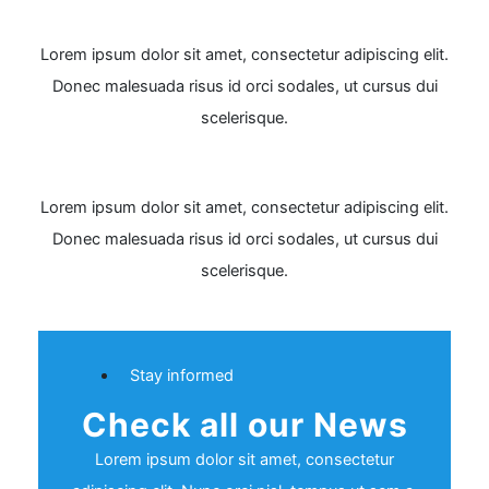
Lorem ipsum dolor sit amet, consectetur adipiscing elit.
Donec malesuada risus id orci sodales, ut cursus dui
scelerisque.
Lorem ipsum dolor sit amet, consectetur adipiscing elit.
Donec malesuada risus id orci sodales, ut cursus dui
scelerisque.
Stay informed
Check all our News
Lorem ipsum dolor sit amet, consectetur