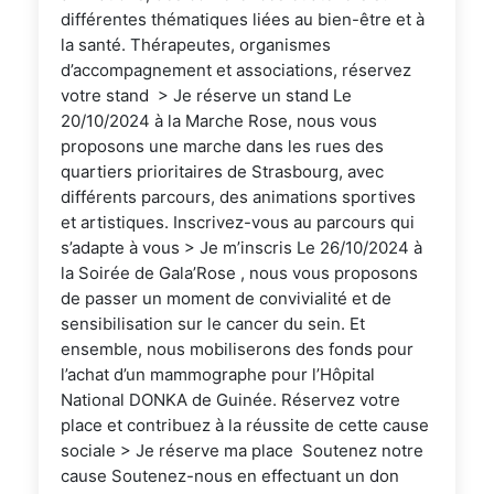
différentes thématiques liées au bien-être et à
la santé. Thérapeutes, organismes
d’accompagnement et associations, réservez
votre stand > Je réserve un stand Le
20/10/2024 à la Marche Rose, nous vous
proposons une marche dans les rues des
quartiers prioritaires de Strasbourg, avec
différents parcours, des animations sportives
et artistiques. Inscrivez-vous au parcours qui
s’adapte à vous > Je m’inscris Le 26/10/2024 à
la Soirée de Gala’Rose , nous vous proposons
de passer un moment de convivialité et de
sensibilisation sur le cancer du sein. Et
ensemble, nous mobiliserons des fonds pour
l’achat d’un mammographe pour l’Hôpital
National DONKA de Guinée. Réservez votre
place et contribuez à la réussite de cette cause
sociale > Je réserve ma place Soutenez notre
cause Soutenez-nous en effectuant un don