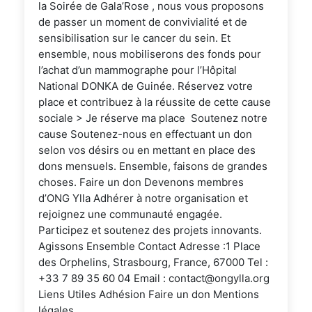
la Soirée de Gala’Rose , nous vous proposons
de passer un moment de convivialité et de
sensibilisation sur le cancer du sein. Et
ensemble, nous mobiliserons des fonds pour
l’achat d’un mammographe pour l’Hôpital
National DONKA de Guinée. Réservez votre
place et contribuez à la réussite de cette cause
sociale > Je réserve ma place Soutenez notre
cause Soutenez-nous en effectuant un don
selon vos désirs ou en mettant en place des
dons mensuels. Ensemble, faisons de grandes
choses. Faire un don Devenons membres
d’ONG Ylla Adhérer à notre organisation et
rejoignez une communauté engagée.
Participez et soutenez des projets innovants.
Agissons Ensemble Contact Adresse :1 Place
des Orphelins, Strasbourg, France, 67000 Tel :
+33 7 89 35 60 04 Email : contact@ongylla.org
Liens Utiles Adhésion Faire un don Mentions
légales