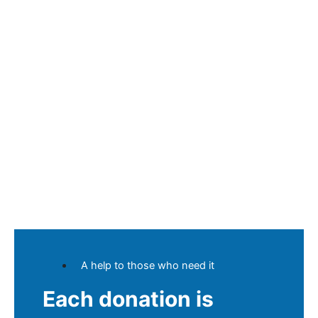
A help to those who need it
Each donation is