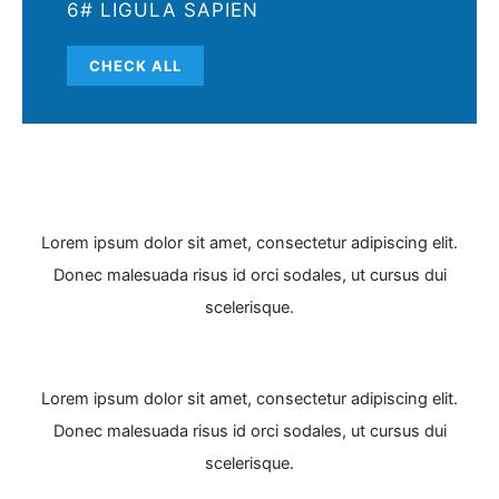
6# LIGULA SAPIEN
CHECK ALL
Lorem ipsum dolor sit amet, consectetur adipiscing elit.
Donec malesuada risus id orci sodales, ut cursus dui
scelerisque.
Lorem ipsum dolor sit amet, consectetur adipiscing elit.
Donec malesuada risus id orci sodales, ut cursus dui
scelerisque.