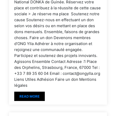
National DONKA de Guinée. Réservez votre
place et contribuez à la réussite de cette cause
sociale > Je réserve ma place Soutenez notre
cause Soutenez-nous en effectuant un don
selon vos désirs ou en mettant en place des
dons mensuels. Ensemble, faisons de grandes
choses. Faire un don Devenons membres
d’ONG Ylla Adhérer à notre organisation et
rejoignez une communauté engagée.
Participez et soutenez des projets innovants.
Agissons Ensemble Contact Adresse :1 Place
des Orphelins, Strasbourg, France, 67000 Tel :
+33 7 89 35 60 04 Email : contact@ongylla.org
Liens Utiles Adhésion Faire un don Mentions
légales
READ MORE